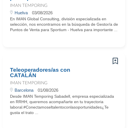
IMAN TEMPORING
Huelva
03/08/2026
En IMAN Global Consulting, división especializada en
selección, nos encontramos en la búsqueda de Gestor/a de
Puntos de Venta para Sportium - Huelva para importante ...
Teleoperadores/as con
CATALÁN
IMAN TEMPORING
Barcelona
01/08/2026
Desde IMAN Temporing Sabadell, empresa especializada
en RRHH, queremos acompañarte en tu trayectoria
laboral.#Conectamoseltalentoconlasoportunidades¿Te
gusta el trato ...