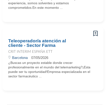
experiencia, somos solventes y estamos
comprometidos.En este momento ...
Teleoperador/a atención al
cliente - Sector Farma
CRIT INTERIM ESPAÑA ETT
Barcelona
07/05/2026
¿Buscas un proyecto estable donde crecer
profesionalmente en el mundo del telemarketing?¡Esta
puede ser tu oportunidad!Empresa especializada en el
sector farmacéutico ...