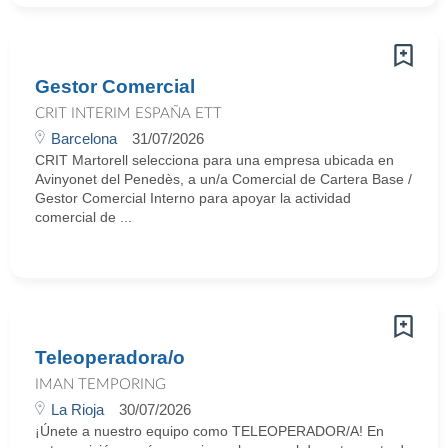
Gestor Comercial
CRIT INTERIM ESPAÑA ETT
Barcelona
31/07/2026
CRIT Martorell selecciona para una empresa ubicada en
Avinyonet del Penedès, a un/a Comercial de Cartera Base /
Gestor Comercial Interno para apoyar la actividad
comercial de ...
Teleoperadora/o
IMAN TEMPORING
La Rioja
30/07/2026
¡Únete a nuestro equipo como TELEOPERADOR/A! En