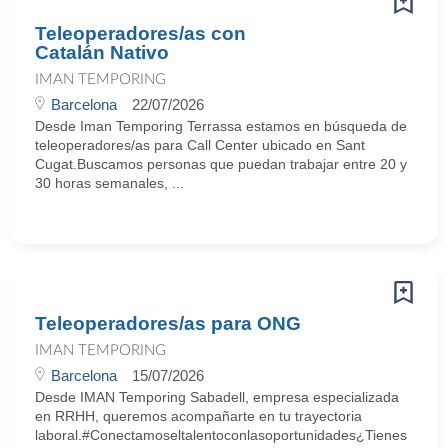
Teleoperadores/as con
Catalán Nativo
IMAN TEMPORING
Barcelona
22/07/2026
Desde Iman Temporing Terrassa estamos en búsqueda de
teleoperadores/as para Call Center ubicado en Sant
Cugat.Buscamos personas que puedan trabajar entre 20 y
30 horas semanales, ...
Teleoperadores/as para ONG
IMAN TEMPORING
Barcelona
15/07/2026
Desde IMAN Temporing Sabadell, empresa especializada
en RRHH, queremos acompañarte en tu trayectoria
laboral.#Conectamoseltalentoconlasoportunidades¿Tienes