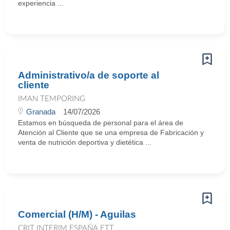
experiencia ...
Administrativo/a de soporte al
cliente
IMAN TEMPORING
Granada
14/07/2026
Estamos en búsqueda de personal para el área de
Atención al Cliente que se una empresa de Fabricación y
venta de nutrición deportiva y dietética ...
Comercial (H/M) - Aguilas
CRIT INTERIM ESPAÑA ETT