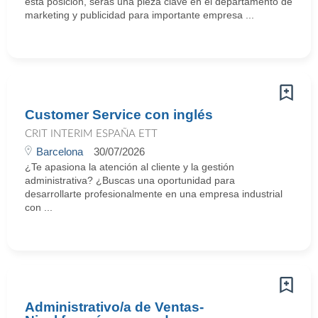
esta posición, serás una pieza clave en el departamento de
marketing y publicidad para importante empresa ...
Customer Service con inglés
CRIT INTERIM ESPAÑA ETT
Barcelona
30/07/2026
¿Te apasiona la atención al cliente y la gestión
administrativa? ¿Buscas una oportunidad para
desarrollarte profesionalmente en una empresa industrial
con ...
Administrativo/a de Ventas-