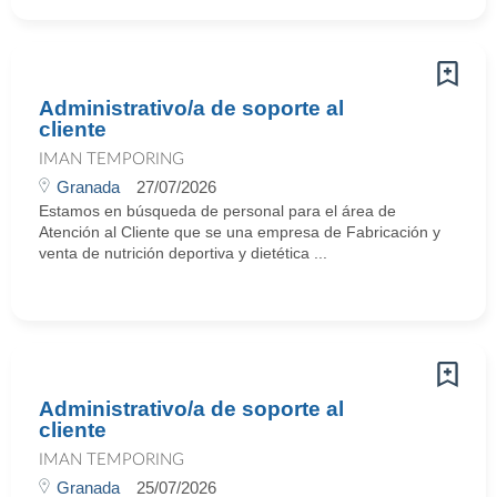
Administrativo/a de soporte al
cliente
IMAN TEMPORING
Granada
27/07/2026
Estamos en búsqueda de personal para el área de
Atención al Cliente que se una empresa de Fabricación y
venta de nutrición deportiva y dietética ...
Administrativo/a de soporte al
cliente
IMAN TEMPORING
Granada
25/07/2026