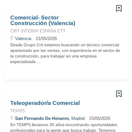
Comercial- Sector
Construcción (Valencia)
CRIT INTERIM ESPAÑA ETT
Valencia
21/05/2026
Desde Grupo Crit estamos buscando un técnico comercial
apasionado por las ventas, con experiencia en el sector de
la construcción, para trabajar en una empresa
especializada ...
Teleoperador/a Comercial
TEMPS
San Fernando De Henares
, Madrid
15/05/2026
En TEMPS llevamos 30 años encontrando oportunidades
profesionales para la gente que busca trabajo. Tenemos