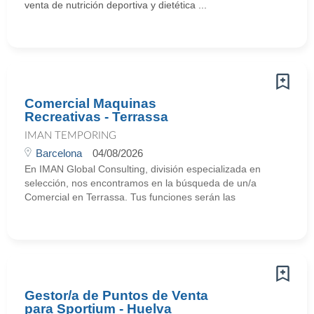
venta de nutrición deportiva y dietética ...
Comercial Maquinas
Recreativas - Terrassa
IMAN TEMPORING
Barcelona
04/08/2026
En IMAN Global Consulting, división especializada en
selección, nos encontramos en la búsqueda de un/a
Comercial en Terrassa. Tus funciones serán las
Gestor/a de Puntos de Venta
para Sportium - Huelva