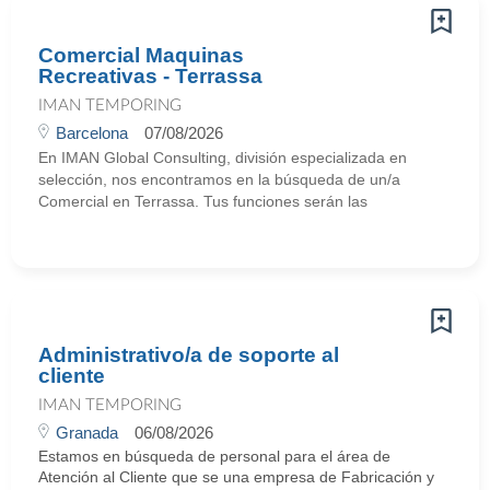
Comercial Maquinas
Recreativas - Terrassa
IMAN TEMPORING
Barcelona
07/08/2026
En IMAN Global Consulting, división especializada en
selección, nos encontramos en la búsqueda de un/a
Comercial en Terrassa. Tus funciones serán las
Administrativo/a de soporte al
cliente
IMAN TEMPORING
Granada
06/08/2026
Estamos en búsqueda de personal para el área de
Atención al Cliente que se una empresa de Fabricación y