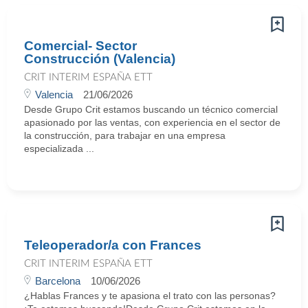
Comercial- Sector
Construcción (Valencia)
CRIT INTERIM ESPAÑA ETT
Valencia
21/06/2026
Desde Grupo Crit estamos buscando un técnico comercial
apasionado por las ventas, con experiencia en el sector de
la construcción, para trabajar en una empresa
especializada ...
Teleoperador/a con Frances
CRIT INTERIM ESPAÑA ETT
Barcelona
10/06/2026
¿Hablas Frances y te apasiona el trato con las personas?