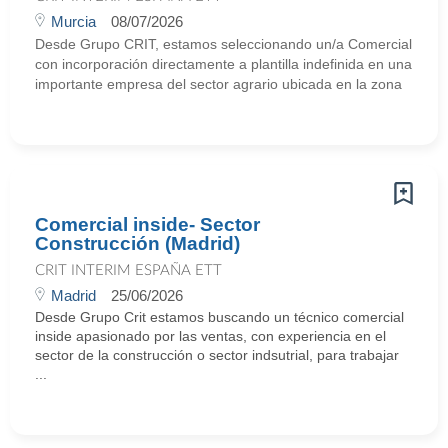
Murcia
08/07/2026
Desde Grupo CRIT, estamos seleccionando un/a Comercial
con incorporación directamente a plantilla indefinida en una
importante empresa del sector agrario ubicada en la zona
Comercial inside- Sector
Construcción (Madrid)
CRIT INTERIM ESPAÑA ETT
Madrid
25/06/2026
Desde Grupo Crit estamos buscando un técnico comercial
inside apasionado por las ventas, con experiencia en el
sector de la construcción o sector indsutrial, para trabajar
...