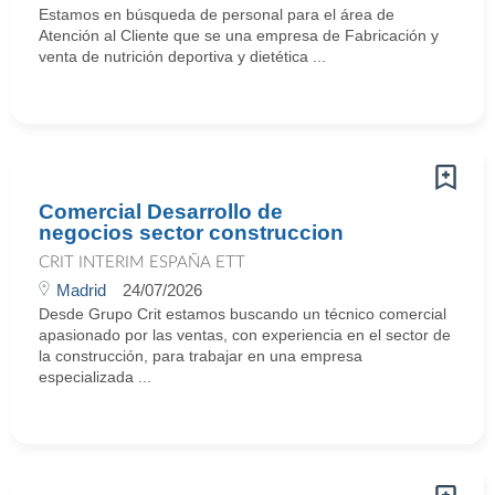
Estamos en búsqueda de personal para el área de
Atención al Cliente que se una empresa de Fabricación y
venta de nutrición deportiva y dietética ...
Comercial Desarrollo de
negocios sector construccion
CRIT INTERIM ESPAÑA ETT
Madrid
24/07/2026
Desde Grupo Crit estamos buscando un técnico comercial
apasionado por las ventas, con experiencia en el sector de
la construcción, para trabajar en una empresa
especializada ...