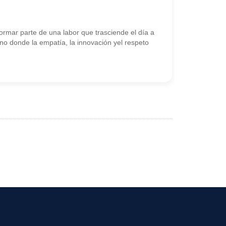
rmar parte de una labor que trasciende el día a
no donde la empatía, la innovación yel respeto