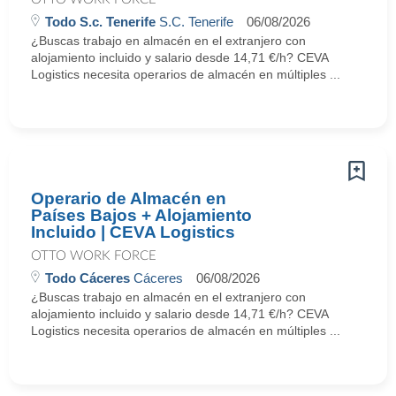
Todo S.c. Tenerife
S.C. Tenerife
06/08/2026
¿Buscas trabajo en almacén en el extranjero con
alojamiento incluido y salario desde 14,71 €/h? CEVA
Logistics necesita operarios de almacén en múltiples ...
Operario de Almacén en
Países Bajos + Alojamiento
Incluido | CEVA Logistics
OTTO WORK FORCE
Todo Cáceres
Cáceres
06/08/2026
¿Buscas trabajo en almacén en el extranjero con
alojamiento incluido y salario desde 14,71 €/h? CEVA
Logistics necesita operarios de almacén en múltiples ...