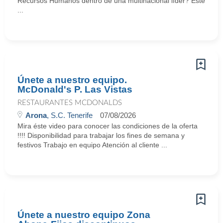
Recursos Humanos dentro de una multinacional líder? Este
...
Únete a nuestro equipo.
McDonald's P. Las Vistas
RESTAURANTES MCDONALDS
Arona
, S.C. Tenerife
07/08/2026
Mira éste video para conocer las condiciones de la oferta
!!!! Disponibilidad para trabajar los fines de semana y
festivos Trabajo en equipo Atención al cliente ...
Únete a nuestro equipo Zona