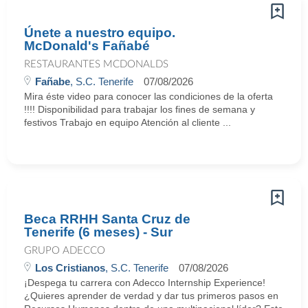
Únete a nuestro equipo.
McDonald's Fañabé
RESTAURANTES MCDONALDS
Fañabe
, S.C. Tenerife
07/08/2026
Mira éste video para conocer las condiciones de la oferta
!!!! Disponibilidad para trabajar los fines de semana y
festivos Trabajo en equipo Atención al cliente ...
Beca RRHH Santa Cruz de
Tenerife (6 meses) - Sur
GRUPO ADECCO
Los Cristianos
, S.C. Tenerife
07/08/2026
¡Despega tu carrera con Adecco Internship Experience!
¿Quieres aprender de verdad y dar tus primeros pasos en