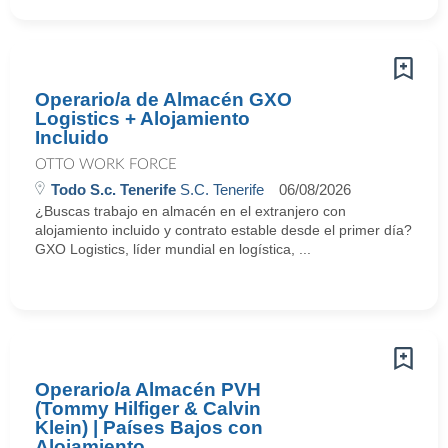
Operario/a de Almacén GXO
Logistics + Alojamiento
Incluido
OTTO WORK FORCE
Todo S.c. Tenerife
S.C. Tenerife
06/08/2026
¿Buscas trabajo en almacén en el extranjero con
alojamiento incluido y contrato estable desde el primer día?
GXO Logistics, líder mundial en logística, ...
Operario/a Almacén PVH
(Tommy Hilfiger & Calvin
Klein) | Países Bajos con
Alojamiento