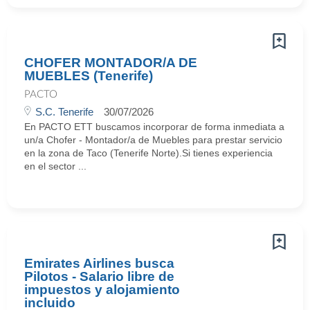
CHOFER MONTADOR/A DE
MUEBLES (Tenerife)
PACTO
S.C. Tenerife
30/07/2026
En PACTO ETT buscamos incorporar de forma inmediata a
un/a Chofer - Montador/a de Muebles para prestar servicio
en la zona de Taco (Tenerife Norte).Si tienes experiencia
en el sector ...
Emirates Airlines busca
Pilotos - Salario libre de
impuestos y alojamiento
incluido