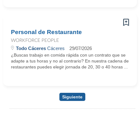
Personal de Restaurante
WORKFORCE PEOPLE
Todo Cáceres
Cáceres
29/07/2026
¿Buscas trabajo en comida rápida con un contrato que se
adapte a tus horas y no al contrario? En nuestra cadena de
restaurantes puedes elegir jornada de 20, 30 o 40 horas ...
Siguiente