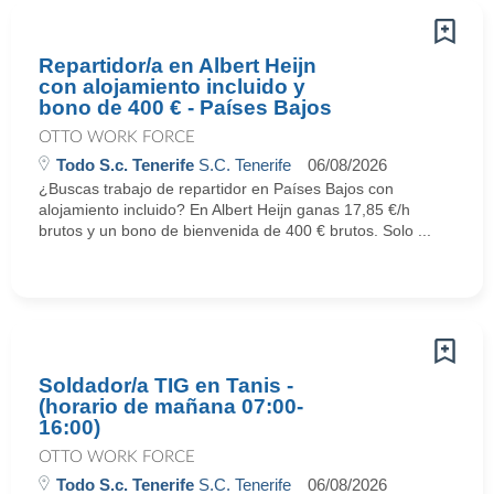
Repartidor/a en Albert Heijn
con alojamiento incluido y
bono de 400 € - Países Bajos
OTTO WORK FORCE
Todo S.c. Tenerife
S.C. Tenerife
06/08/2026
¿Buscas trabajo de repartidor en Países Bajos con
alojamiento incluido? En Albert Heijn ganas 17,85 €/h
brutos y un bono de bienvenida de 400 € brutos. Solo ...
Soldador/a TIG en Tanis -
(horario de mañana 07:00-
16:00)
OTTO WORK FORCE
Todo S.c. Tenerife
S.C. Tenerife
06/08/2026