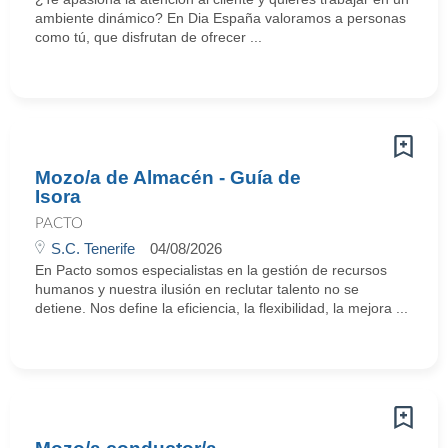
ambiente dinámico? En Dia España valoramos a personas
como tú, que disfrutan de ofrecer ...
Mozo/a de Almacén - Guía de
Isora
PACTO
S.C. Tenerife
04/08/2026
En Pacto somos especialistas en la gestión de recursos
humanos y nuestra ilusión en reclutar talento no se
detiene. Nos define la eficiencia, la flexibilidad, la mejora ...