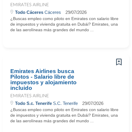
EMIRATES AIRLINE
Todo Cáceres
Cáceres
29/07/2026
¿Buscas empleo como piloto en Emirates con salario libre
de impuestos y vivienda gratuita en Dubái? Emirates, una
de las aerolíneas más grandes del mundo ...
Emirates Airlines busca
Pilotos - Salario libre de
impuestos y alojamiento
incluido
EMIRATES AIRLINE
Todo S.c. Tenerife
S.C. Tenerife
29/07/2026
¿Buscas empleo como piloto en Emirates con salario libre
de impuestos y vivienda gratuita en Dubái? Emirates, una
de las aerolíneas más grandes del mundo ...