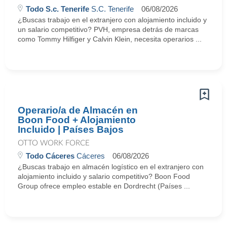
Todo S.c. Tenerife
S.C. Tenerife
06/08/2026
¿Buscas trabajo en el extranjero con alojamiento incluido y
un salario competitivo? PVH, empresa detrás de marcas
como Tommy Hilfiger y Calvin Klein, necesita operarios ...
Operario/a de Almacén en
Boon Food + Alojamiento
Incluido | Países Bajos
OTTO WORK FORCE
Todo Cáceres
Cáceres
06/08/2026
¿Buscas trabajo en almacén logístico en el extranjero con
alojamiento incluido y salario competitivo? Boon Food
Group ofrece empleo estable en Dordrecht (Países ...