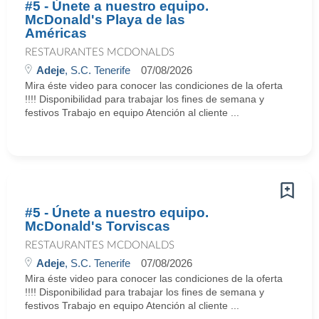
#5 - Únete a nuestro equipo.
McDonald's Playa de las
Américas
RESTAURANTES MCDONALDS
Adeje
, S.C. Tenerife
07/08/2026
Mira éste video para conocer las condiciones de la oferta
!!!! Disponibilidad para trabajar los fines de semana y
festivos Trabajo en equipo Atención al cliente ...
#5 - Únete a nuestro equipo.
McDonald's Torviscas
RESTAURANTES MCDONALDS
Adeje
, S.C. Tenerife
07/08/2026
Mira éste video para conocer las condiciones de la oferta
!!!! Disponibilidad para trabajar los fines de semana y
festivos Trabajo en equipo Atención al cliente ...