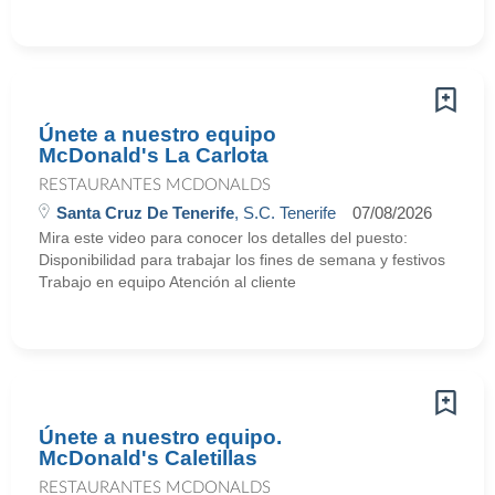
Únete a nuestro equipo
McDonald's La Carlota
RESTAURANTES MCDONALDS
Santa Cruz De Tenerife
, S.C. Tenerife
07/08/2026
Mira este video para conocer los detalles del puesto:
Disponibilidad para trabajar los fines de semana y festivos
Trabajo en equipo Atención al cliente
Únete a nuestro equipo.
McDonald's Caletillas
RESTAURANTES MCDONALDS