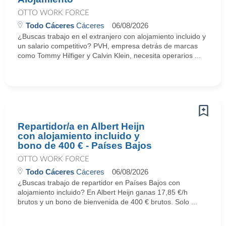
OTTO WORK FORCE
Todo Cáceres
Cáceres
06/08/2026
¿Buscas trabajo en el extranjero con alojamiento incluido y
un salario competitivo? PVH, empresa detrás de marcas
como Tommy Hilfiger y Calvin Klein, necesita operarios ...
Repartidor/a en Albert Heijn
con alojamiento incluido y
bono de 400 € - Países Bajos
OTTO WORK FORCE
Todo Cáceres
Cáceres
06/08/2026
¿Buscas trabajo de repartidor en Países Bajos con
alojamiento incluido? En Albert Heijn ganas 17,85 €/h
brutos y un bono de bienvenida de 400 € brutos. Solo ...