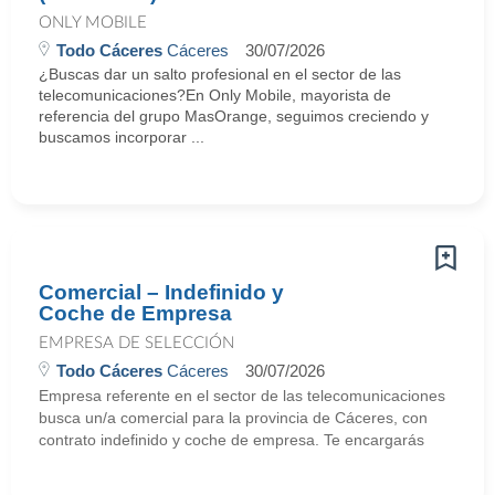
ONLY MOBILE
Todo Cáceres
Cáceres
30/07/2026
¿Buscas dar un salto profesional en el sector de las
telecomunicaciones?En Only Mobile, mayorista de
referencia del grupo MasOrange, seguimos creciendo y
buscamos incorporar ...
Comercial – Indefinido y
Coche de Empresa
EMPRESA DE SELECCIÓN
Todo Cáceres
Cáceres
30/07/2026
Empresa referente en el sector de las telecomunicaciones
busca un/a comercial para la provincia de Cáceres, con
contrato indefinido y coche de empresa. Te encargarás