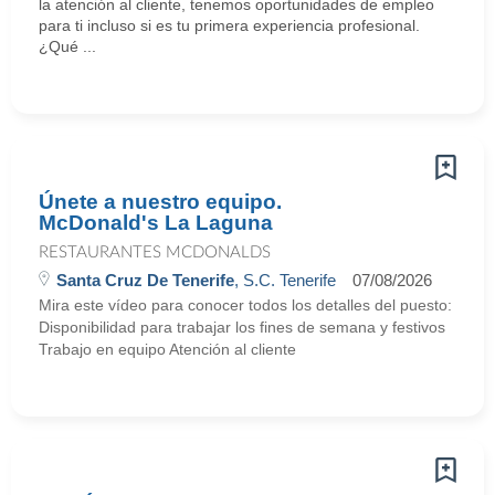
la atención al cliente, tenemos oportunidades de empleo
para ti incluso si es tu primera experiencia profesional.
¿Qué ...
Únete a nuestro equipo.
McDonald's La Laguna
RESTAURANTES MCDONALDS
Santa Cruz De Tenerife
, S.C. Tenerife
07/08/2026
Mira este vídeo para conocer todos los detalles del puesto:
Disponibilidad para trabajar los fines de semana y festivos
Trabajo en equipo Atención al cliente