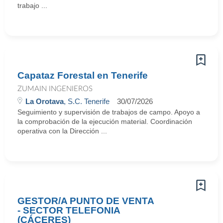
trabajo ...
Capataz Forestal en Tenerife
ZUMAIN INGENIEROS
La Orotava
, S.C. Tenerife
30/07/2026
Seguimiento y supervisión de trabajos de campo. Apoyo a
la comprobación de la ejecución material. Coordinación
operativa con la Dirección ...
GESTOR/A PUNTO DE VENTA
- SECTOR TELEFONIA
(CÁCERES)