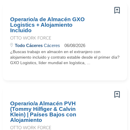
Operario/a de Almacén GXO
Logistics + Alojamiento
Incluido
OTTO WORK FORCE
Todo Cáceres
Cáceres
06/08/2026
¿Buscas trabajo en almacén en el extranjero con
alojamiento incluido y contrato estable desde el primer día?
GXO Logistics, líder mundial en logística, ...
Operario/a Almacén PVH
(Tommy Hilfiger & Calvin
Klein) | Países Bajos con
Alojamiento
OTTO WORK FORCE