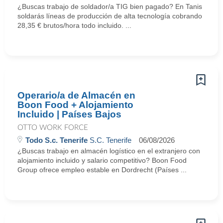
¿Buscas trabajo de soldador/a TIG bien pagado? En Tanis
soldarás líneas de producción de alta tecnología cobrando
28,35 € brutos/hora todo incluido. ...
Operario/a de Almacén en
Boon Food + Alojamiento
Incluido | Países Bajos
OTTO WORK FORCE
Todo S.c. Tenerife
S.C. Tenerife
06/08/2026
¿Buscas trabajo en almacén logístico en el extranjero con
alojamiento incluido y salario competitivo? Boon Food
Group ofrece empleo estable en Dordrecht (Países ...