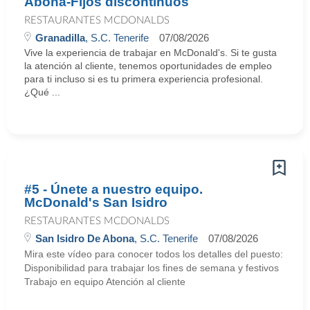
Abona-Fijos discontinuos
RESTAURANTES MCDONALDS
Granadilla
, S.C. Tenerife
07/08/2026
Vive la experiencia de trabajar en McDonald's. Si te gusta
la atención al cliente, tenemos oportunidades de empleo
para ti incluso si es tu primera experiencia profesional.
¿Qué ...
#5 - Únete a nuestro equipo.
McDonald's San Isidro
RESTAURANTES MCDONALDS
San Isidro De Abona
, S.C. Tenerife
07/08/2026
Mira este vídeo para conocer todos los detalles del puesto:
Disponibilidad para trabajar los fines de semana y festivos
Trabajo en equipo Atención al cliente