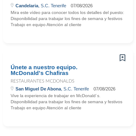
Candelaria
, S.C. Tenerife
07/08/2026
Mira este vídeo para conocer todos los detalles del puesto:
Disponibilidad para trabajar los fines de semana y festivos
Trabajo en equipo Atención al cliente
Únete a nuestro equipo.
McDonald's Chafiras
RESTAURANTES MCDONALDS
San Miguel De Abona
, S.C. Tenerife
07/08/2026
Vive la experiencia de trabajar en McDonald´s.
Disponibilidad para trabajar los fines de semana y festivos
Trabajo en equipo Atención al cliente