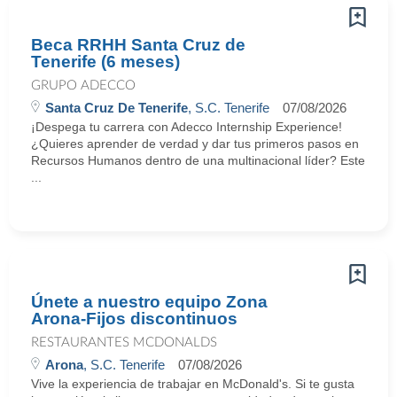
Beca RRHH Santa Cruz de
Tenerife (6 meses)
GRUPO ADECCO
Santa Cruz De Tenerife
, S.C. Tenerife
07/08/2026
¡Despega tu carrera con Adecco Internship Experience!
¿Quieres aprender de verdad y dar tus primeros pasos en
Recursos Humanos dentro de una multinacional líder? Este
...
Únete a nuestro equipo Zona
Arona-Fijos discontinuos
RESTAURANTES MCDONALDS
Arona
, S.C. Tenerife
07/08/2026
Vive la experiencia de trabajar en McDonald's. Si te gusta