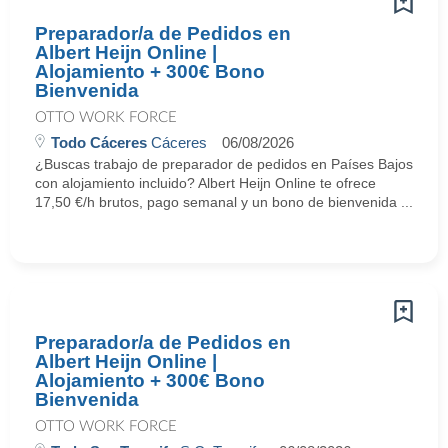
Preparador/a de Pedidos en
Albert Heijn Online |
Alojamiento + 300€ Bono
Bienvenida
OTTO WORK FORCE
Todo Cáceres
Cáceres
06/08/2026
¿Buscas trabajo de preparador de pedidos en Países Bajos
con alojamiento incluido? Albert Heijn Online te ofrece
17,50 €/h brutos, pago semanal y un bono de bienvenida ...
Preparador/a de Pedidos en
Albert Heijn Online |
Alojamiento + 300€ Bono
Bienvenida
OTTO WORK FORCE