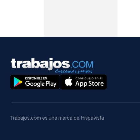
Trabajos.com es una marca de Hispavista