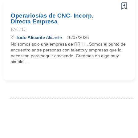
Operarios/as de CNC- Incorp.
Directa Empresa
PACTO
Todo Alicante
Alicante
16/07/2026
No somos solo una empresa de RRHH. Somos el punto de
encuentro entre personas con talento y empresas que lo
necesitan para seguir creciendo. Creemos en algo muy
simple: ...