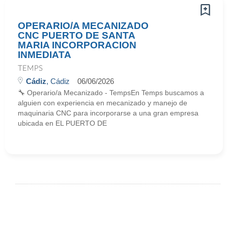
OPERARIO/A MECANIZADO
CNC PUERTO DE SANTA
MARIA INCORPORACION
INMEDIATA
TEMPS
Cádiz
, Cádiz
06/06/2026
🔧 Operario/a Mecanizado - TempsEn Temps buscamos a
alguien con experiencia en mecanizado y manejo de
maquinaria CNC para incorporarse a una gran empresa
ubicada en EL PUERTO DE