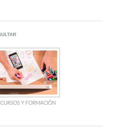
SULTAR
 CURSOS Y FORMACIÓN