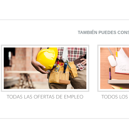
TAMBIÉN PUEDES CON
TODAS LAS OFERTAS DE EMPLEO
TODOS LOS