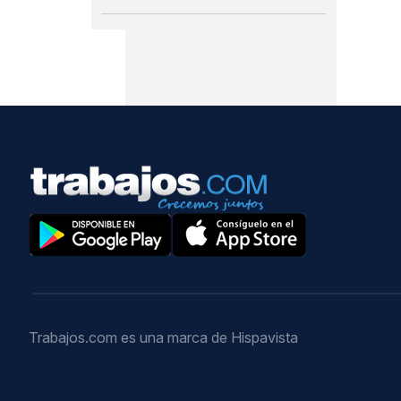
Trabajos.com es una marca de Hispavista