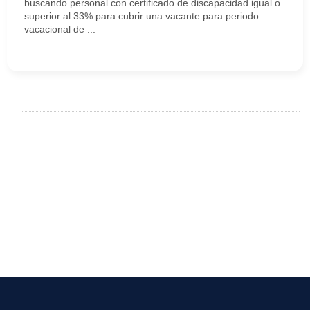
buscando personal con certificado de discapacidad igual o
superior al 33% para cubrir una vacante para periodo
vacacional de ...