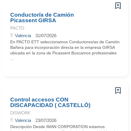
Conductor/a de Camión
Picassent GIRSA
PACTO
Valencia
31/07/2026
En PACTO ETT seleccionamos Conductores/as de Camión
Bañera para incorporación directa en la empresa GIRSA
ubicada en la zona de Picassent.Buscamos profesionales
...
Control accesos CON
DISCAPACIDAD ( CASTELLÓ)
DISWORK
Valencia
23/07/2026
Descripción Desde IMAN CORPORATION estamos