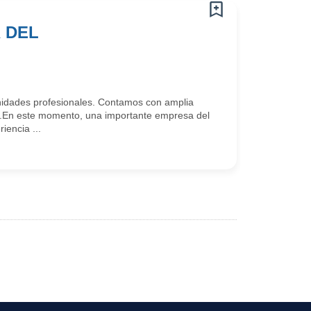
 DEL
idades profesionales. Contamos con amplia
.En este momento, una importante empresa del
iencia ...