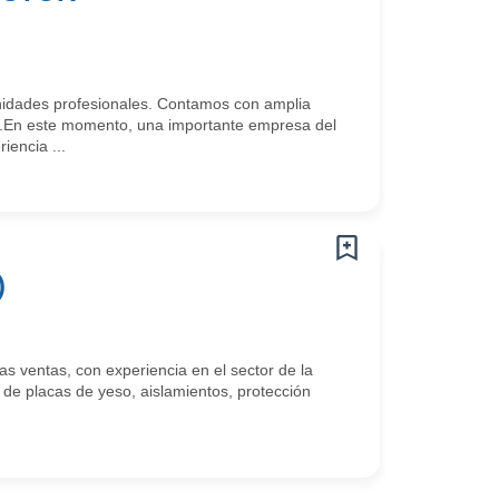
idades profesionales. Contamos con amplia
.En este momento, una importante empresa del
iencia ...
)
 ventas, con experiencia en el sector de la
 de placas de yeso, aislamientos, protección