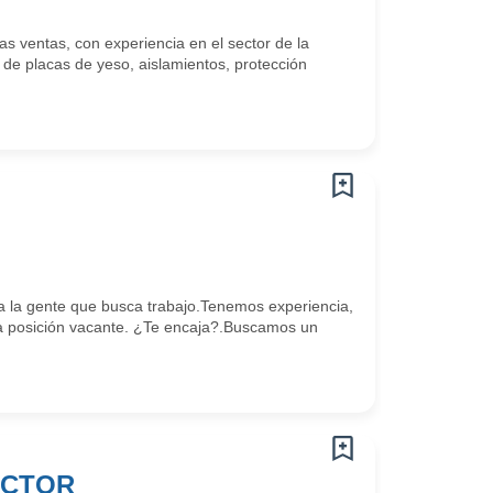
 ventas, con experiencia en el sector de la
 de placas de yeso, aislamientos, protección
 la gente que busca trabajo.Tenemos experiencia,
 posición vacante. ¿Te encaja?.Buscamos un
ECTOR