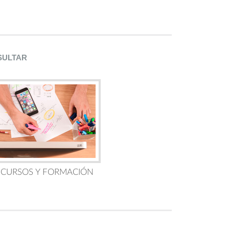
SULTAR
 CURSOS Y FORMACIÓN