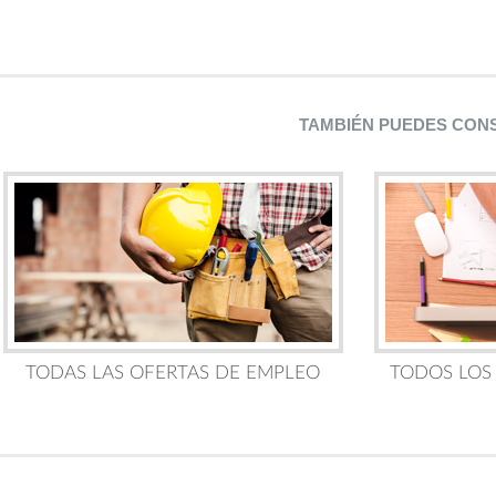
TAMBIÉN PUEDES CON
TODAS LAS OFERTAS DE EMPLEO
TODOS LOS