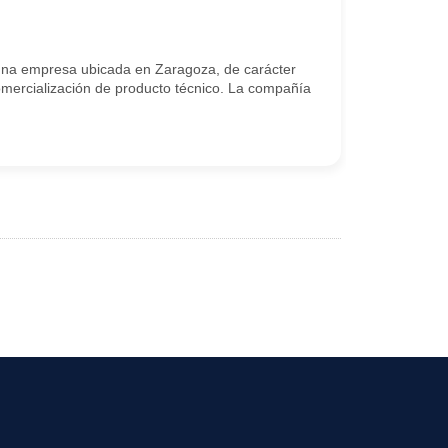
una empresa ubicada en Zaragoza, de carácter
 comercialización de producto técnico. La compañía