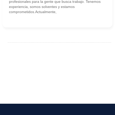
profesionales para la gente que busca trabajo. Tenemos
experiencia, somos solventes y estamos
comprometidos.Actualmente,