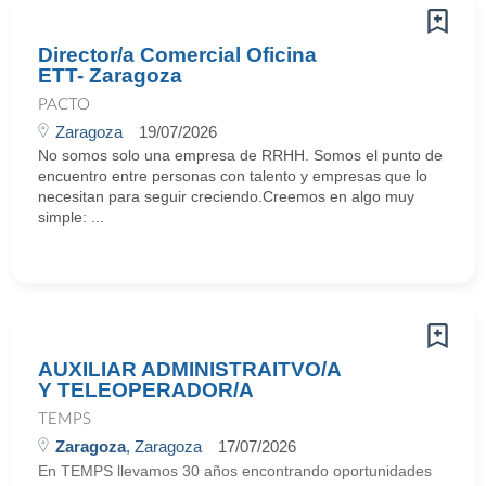
Director/a Comercial Oficina
ETT- Zaragoza
PACTO
Zaragoza
19/07/2026
No somos solo una empresa de RRHH. Somos el punto de
encuentro entre personas con talento y empresas que lo
necesitan para seguir creciendo.Creemos en algo muy
simple: ...
AUXILIAR ADMINISTRAITVO/A
Y TELEOPERADOR/A
TEMPS
Zaragoza
, Zaragoza
17/07/2026
En TEMPS llevamos 30 años encontrando oportunidades