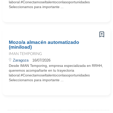
laboral.#Conectamoseltalentoconlasoportunidades
Seleccionamos para importante ...
Mozo/a almacén automatizado
(miniload)
IMAN TEMPORING
Zaragoza
16/07/2026
Desde IMAN Temporing, empresa especializada en RRHH,
queremos acompañarte en tu trayectoria
laboral.#Conectamoseltalentoconlasoportunidades
Seleccionamos para importante ...