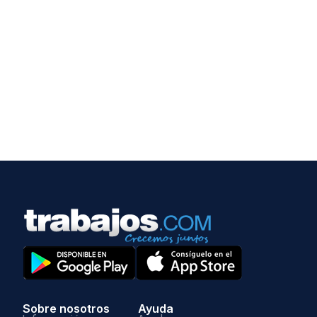
Sobre nosotros
Ayuda