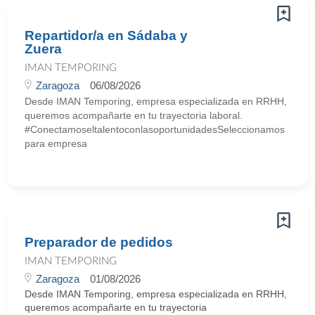
Repartidor/a en Sádaba y
Zuera
IMAN TEMPORING
Zaragoza
06/08/2026
Desde IMAN Temporing, empresa especializada en RRHH,
queremos acompañarte en tu trayectoria laboral.
#ConectamoseltalentoconlasoportunidadesSeleccionamos
para empresa
Preparador de pedidos
IMAN TEMPORING
Zaragoza
01/08/2026
Desde IMAN Temporing, empresa especializada en RRHH,
queremos acompañarte en tu trayectoria