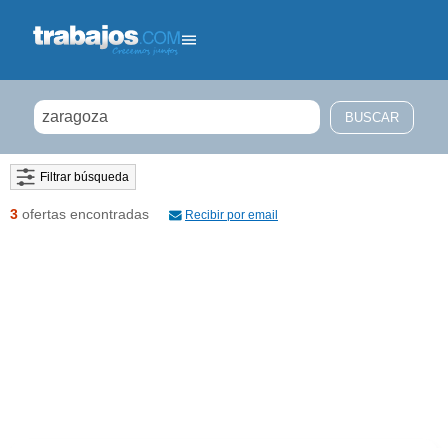
Filtrar búsqueda
3
ofertas encontradas
Recibir por email