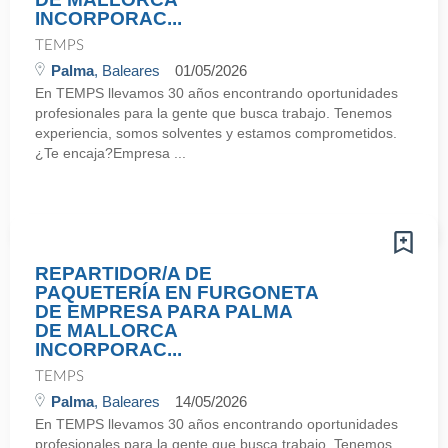
INCORPORAC...
TEMPS
Palma
, Baleares
01/05/2026
En TEMPS llevamos 30 años encontrando oportunidades
profesionales para la gente que busca trabajo. Tenemos
experiencia, somos solventes y estamos comprometidos.
¿Te encaja?Empresa ...
REPARTIDOR/A DE
PAQUETERÍA EN FURGONETA
DE EMPRESA PARA PALMA
DE MALLORCA
INCORPORAC...
TEMPS
Palma
, Baleares
14/05/2026
En TEMPS llevamos 30 años encontrando oportunidades
profesionales para la gente que busca trabajo. Tenemos