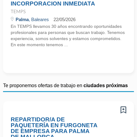
INCORPORACION INMEDIATA
TEMPS
Palma
, Baleares
22/05/2026
En TEMPS llevamos 30 años encontrando oportunidades
profesionales para personas que buscan trabajo. Tenemos
experiencia, somos solventes y estamos comprometidos.
En este momento tenemos ...
Te proponemos ofertas de trabajo en
ciudades próximas
REPARTIDOR/A DE
PAQUETERÍA EN FURGONETA
DE EMPRESA PARA PALMA
DE MALLORCA