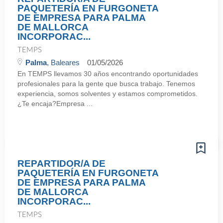
PAQUETERÍA EN FURGONETA
DE EMPRESA PARA PALMA
DE MALLORCA
INCORPORAC...
TEMPS
Palma
, Baleares
01/05/2026
En TEMPS llevamos 30 años encontrando oportunidades
profesionales para la gente que busca trabajo. Tenemos
experiencia, somos solventes y estamos comprometidos.
¿Te encaja?Empresa ...
REPARTIDOR/A DE
PAQUETERÍA EN FURGONETA
DE EMPRESA PARA PALMA
DE MALLORCA
INCORPORAC...
TEMPS