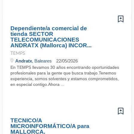
Dependiente/a comercial de
tienda SECTOR
TELECOMUNICACIONES
ANDRATX (Mallorca) INCOR...
TEMPS
Andratx
, Baleares
22/05/2026
En TEMPS llevamos 30 años encontrando oportunidades
profesionales para la gente que busca trabajo.Tenemos
experiencia, somos solventes y estamos comprometidos,
en especial contigo.Ahora ...
TECNICO/A
MICROINFORMÁTICO/A para
MALLORCA.