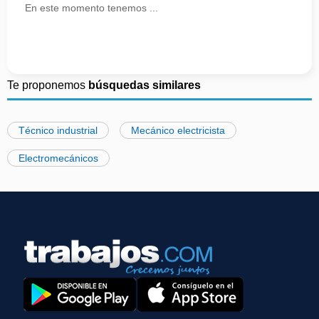
En este momento tenemos ...
Te proponemos
búsquedas similares
Técnico industrial
Mecánico electricista
Electromecánicos