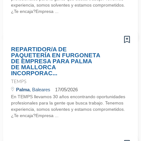
experiencia, somos solventes y estamos comprometidos.
¿Te encaja?Empresa ...
REPARTIDOR/A DE
PAQUETERÍA EN FURGONETA
DE EMPRESA PARA PALMA
DE MALLORCA
INCORPORAC...
TEMPS
Palma
, Baleares
17/05/2026
En TEMPS llevamos 30 años encontrando oportunidades
profesionales para la gente que busca trabajo. Tenemos
experiencia, somos solventes y estamos comprometidos.
¿Te encaja?Empresa ...