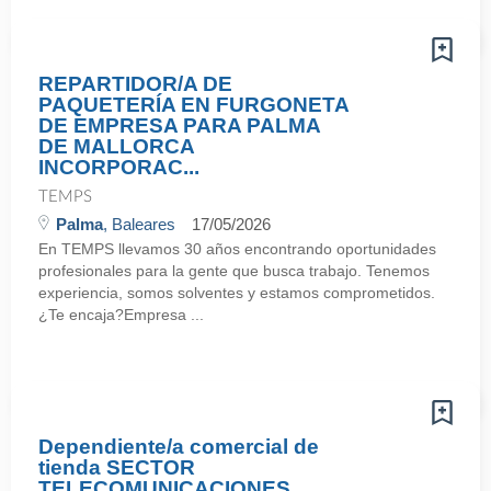
REPARTIDOR/A DE
PAQUETERÍA EN FURGONETA
DE EMPRESA PARA PALMA
DE MALLORCA
INCORPORAC...
TEMPS
Palma
, Baleares
17/05/2026
En TEMPS llevamos 30 años encontrando oportunidades
profesionales para la gente que busca trabajo. Tenemos
experiencia, somos solventes y estamos comprometidos.
¿Te encaja?Empresa ...
Dependiente/a comercial de
tienda SECTOR
TELECOMUNICACIONES