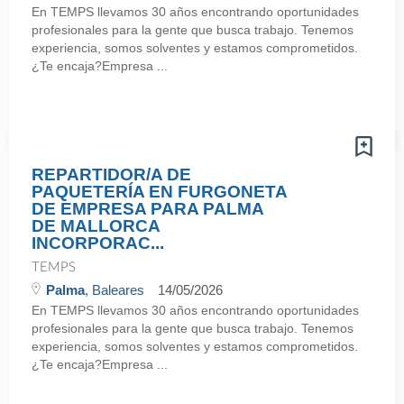
En TEMPS llevamos 30 años encontrando oportunidades
profesionales para la gente que busca trabajo. Tenemos
experiencia, somos solventes y estamos comprometidos.
¿Te encaja?Empresa ...
REPARTIDOR/A DE
PAQUETERÍA EN FURGONETA
DE EMPRESA PARA PALMA
DE MALLORCA
INCORPORAC...
TEMPS
Palma
, Baleares
14/05/2026
En TEMPS llevamos 30 años encontrando oportunidades
profesionales para la gente que busca trabajo. Tenemos
experiencia, somos solventes y estamos comprometidos.
¿Te encaja?Empresa ...