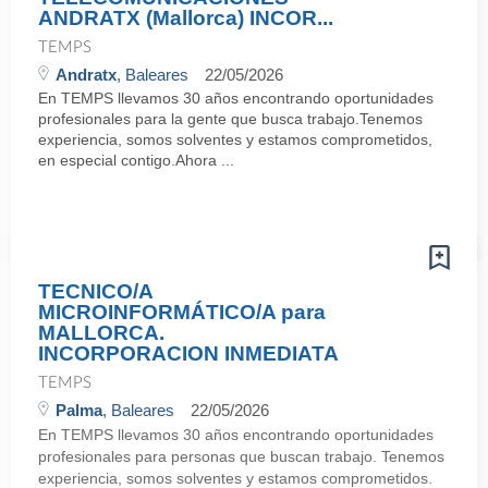
ANDRATX (Mallorca) INCOR...
TEMPS
Andratx
, Baleares
22/05/2026
En TEMPS llevamos 30 años encontrando oportunidades
profesionales para la gente que busca trabajo.Tenemos
experiencia, somos solventes y estamos comprometidos,
en especial contigo.Ahora ...
TECNICO/A
MICROINFORMÁTICO/A para
MALLORCA.
INCORPORACION INMEDIATA
TEMPS
Palma
, Baleares
22/05/2026
En TEMPS llevamos 30 años encontrando oportunidades
profesionales para personas que buscan trabajo. Tenemos
experiencia, somos solventes y estamos comprometidos.