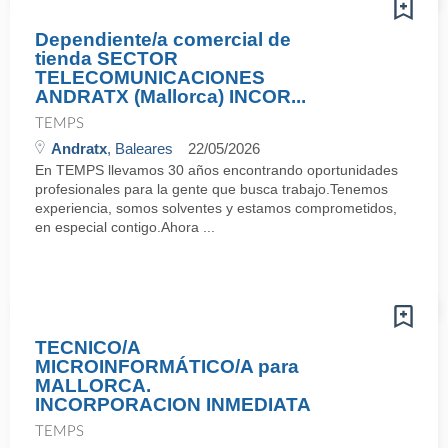
Dependiente/a comercial de
tienda SECTOR
TELECOMUNICACIONES
ANDRATX (Mallorca) INCOR...
TEMPS
Andratx
, Baleares
22/05/2026
En TEMPS llevamos 30 años encontrando oportunidades
profesionales para la gente que busca trabajo.Tenemos
experiencia, somos solventes y estamos comprometidos,
en especial contigo.Ahora ...
TECNICO/A
MICROINFORMÁTICO/A para
MALLORCA.
INCORPORACION INMEDIATA
TEMPS