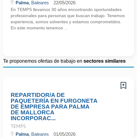
Palma
, Baleares
22/05/2026
En TEMPS llevamos 30 años encontrando oportunidades
profesionales para personas que buscan trabajo. Tenemos
experiencia, somos solventes y estamos comprometidos.
En este momento tenemos ...
Te proponemos ofertas de trabajo en
sectores similares
REPARTIDOR/A DE
PAQUETERÍA EN FURGONETA
DE EMPRESA PARA PALMA
DE MALLORCA
INCORPORAC...
TEMPS
Palma
, Baleares
01/05/2026