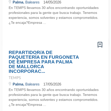
Palma
, Baleares
14/05/2026
En TEMPS llevamos 30 años encontrando oportunidades
profesionales para la gente que busca trabajo. Tenemos
experiencia, somos solventes y estamos comprometidos.
¿Te encaja?Empresa ...
REPARTIDOR/A DE
PAQUETERÍA EN FURGONETA
DE EMPRESA PARA PALMA
DE MALLORCA
INCORPORAC...
TEMPS
Palma
, Baleares
17/05/2026
En TEMPS llevamos 30 años encontrando oportunidades
profesionales para la gente que busca trabajo. Tenemos
experiencia, somos solventes y estamos comprometidos.
¿Te encaja?Empresa ...