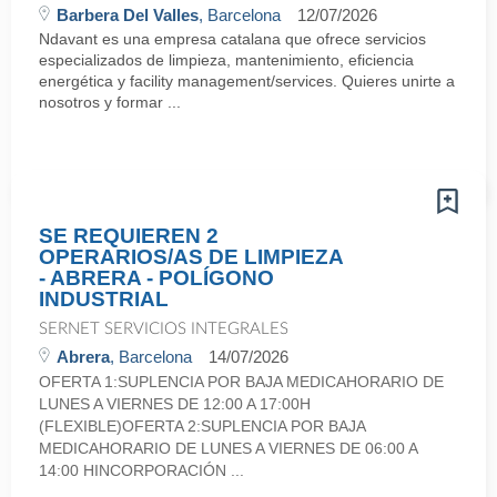
Barbera Del Valles
, Barcelona
12/07/2026
Ndavant es una empresa catalana que ofrece servicios
especializados de limpieza, mantenimiento, eficiencia
energética y facility management/services. Quieres unirte a
nosotros y formar ...
SE REQUIEREN 2
OPERARIOS/AS DE LIMPIEZA
- ABRERA - POLÍGONO
INDUSTRIAL
SERNET SERVICIOS INTEGRALES
Abrera
, Barcelona
14/07/2026
OFERTA 1:SUPLENCIA POR BAJA MEDICAHORARIO DE
LUNES A VIERNES DE 12:00 A 17:00H
(FLEXIBLE)OFERTA 2:SUPLENCIA POR BAJA
MEDICAHORARIO DE LUNES A VIERNES DE 06:00 A
14:00 HINCORPORACIÓN ...