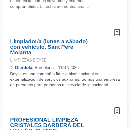
experiencia, somos solventes y estamos
comprometidos.En estos momentos una ...
Limpiador/a (lunes a sábado)
con vehículo. Sant Pere
Molanta
LIMPIEZAS DEYSE
Olerdola
, Barcelona
11/07/2026
Deyse es una compañía líder a nivel nacional en
externalización de servicios auxiliares. Somos una empresa
de personas para personas al servicio de la sociedad. ...
PROFESIONAL LIMPIEZA
CRISTALES BARBERÀ DEL