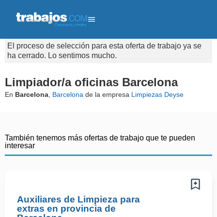
El proceso de selección para esta oferta de trabajo ya se
ha cerrado. Lo sentimos mucho.
Limpiador/a oficinas Barcelona
En
Barcelona
,
Barcelona
de la empresa
Limpiezas Deyse
También tenemos más ofertas de trabajo que te pueden
interesar
Auxiliares de Limpieza para
extras en provincia de