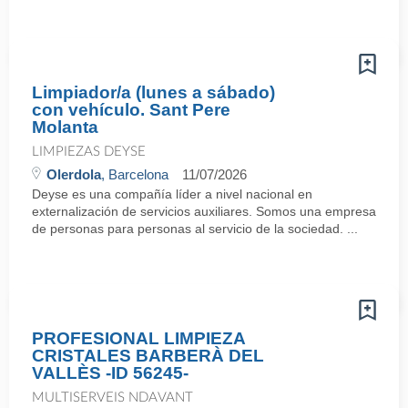
Limpiador/a (lunes a sábado)
con vehículo. Sant Pere
Molanta
LIMPIEZAS DEYSE
Olerdola
, Barcelona
11/07/2026
Deyse es una compañía líder a nivel nacional en
externalización de servicios auxiliares. Somos una empresa
de personas para personas al servicio de la sociedad. ...
PROFESIONAL LIMPIEZA
CRISTALES BARBERÀ DEL
VALLÈS -ID 56245-
MULTISERVEIS NDAVANT