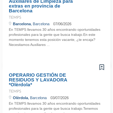
Auxiliares de Limpieza para
extras en provincia de
Barcelona
TEMPS
Barcelona
, Barcelona
07/06/2026
En TEMPS llevamos 30 años encontrando oportunidades
profesionales para la gente que busca trabajo.En este
momento tenemos esta posición vacante, ¿te encaja?
Necesitamos Auxiliares ...
OPERARIO GESTIÓN DE
RESIDUOS Y LAVADORA
*Olèrdola*
TEMPS
Olèrdola
, Barcelona
03/07/2026
En TEMPS llevamos 30 años encontrando oportunidades
profesionales para la gente que busca trabajo.Tenemos