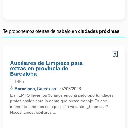
Te proponemos ofertas de trabajo en
ciudades próximas
Auxiliares de Limpieza para
extras en provincia de
Barcelona
TEMPS
Barcelona
, Barcelona
07/06/2026
En TEMPS llevamos 30 años encontrando oportunidades
profesionales para la gente que busca trabajo.En este
momento tenemos esta posición vacante, ¿te encaja?
Necesitamos Auxiliares ...