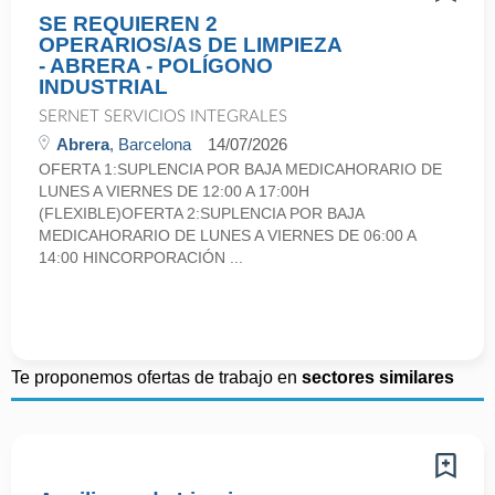
SE REQUIEREN 2
OPERARIOS/AS DE LIMPIEZA
- ABRERA - POLÍGONO
INDUSTRIAL
SERNET SERVICIOS INTEGRALES
Abrera
, Barcelona
14/07/2026
OFERTA 1:SUPLENCIA POR BAJA MEDICAHORARIO DE
LUNES A VIERNES DE 12:00 A 17:00H
(FLEXIBLE)OFERTA 2:SUPLENCIA POR BAJA
MEDICAHORARIO DE LUNES A VIERNES DE 06:00 A
14:00 HINCORPORACIÓN ...
Te proponemos ofertas de trabajo en
sectores similares