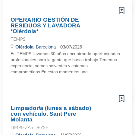
OPERARIO GESTIÓN DE
RESIDUOS Y LAVADORA
*Olèrdola*
TEMPS
Olèrdola
, Barcelona
03/07/2026
En TEMPS llevamos 30 años encontrando oportunidades
profesionales para la gente que busca trabajo.Tenemos
experiencia, somos solventes y estamos
comprometidos.En estos momentos una ...
Limpiador/a (lunes a sábado)
con vehículo. Sant Pere
Molanta
LIMPIEZAS DEYSE