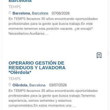
Barcelona
TEMPS
Barcelona
, Barcelona
07/06/2026
En TEMPS llevamos 30 años encontrando oportunidades
profesionales para la gente que busca trabajo.En este
momento tenemos esta posición vacante, ¿te encaja?
Necesitamos Auxiliares ...
OPERARIO GESTIÓN DE
RESIDUOS Y LAVADORA
*Olèrdola*
TEMPS
Olèrdola
, Barcelona
03/07/2026
En TEMPS llevamos 30 años encontrando oportunidades
profesionales para la gente que busca trabajo.Tenemos
experiencia, somos solventes y estamos
comprometidos.En estos momentos una ...