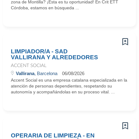
zona de Montilla? ¡Esta es tu oportunidad! En Crit ETT
Córdoba, estamos en búsqueda ...
LIMPIADOR/A - SAD
VALLIRANA Y ALREDEDORES
ACCENT SOCIAL
Vallirana
, Barcelona
06/08/2026
Accent Social es una empresa catalana especializada en la
atención de personas dependientes, respetando su
autonomía y acompañándolas en su proceso vital. ...
OPERARIA DE LIMPIEZA - EN