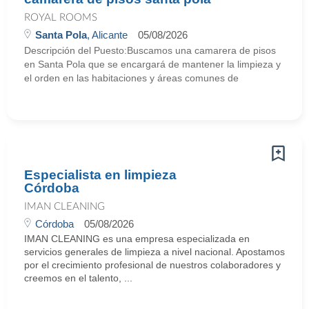
ROYAL ROOMS
Santa Pola
, Alicante
05/08/2026
Descripción del Puesto:Buscamos una camarera de pisos
en Santa Pola que se encargará de mantener la limpieza y
el orden en las habitaciones y áreas comunes de
Especialista en limpieza
Córdoba
IMAN CLEANING
Córdoba
05/08/2026
IMAN CLEANING es una empresa especializada en
servicios generales de limpieza a nivel nacional. Apostamos
por el crecimiento profesional de nuestros colaboradores y
creemos en el talento, ...