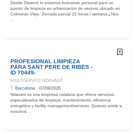
Desde Diswork In estamos buscando personal para un
puesto de limpieza en urbanización de vecinos ubicado en
Colmenar Viejo. Jornada parcial 15 horas / semana.¿Nos
...
PROFESIONAL LIMPIEZA
PARA SANT PERE DE RIBES -
ID 70449-
MULTISERVEIS NDAVANT
Barcelona
07/08/2026
Ndavant es una empresa catalana que ofrece servicios
especializados de limpieza, mantenimiento, eficiencia
energética y facility management/services. Quieres unirte a
nosotros ...