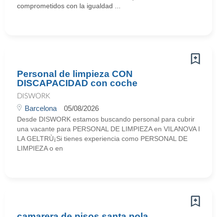
comprometidos con la igualdad ...
Personal de limpieza CON
DISCAPACIDAD con coche
DISWORK
Barcelona
05/08/2026
Desde DISWORK estamos buscando personal para cubrir
una vacante para PERSONAL DE LIMPIEZA en VILANOVA I
LA GELTRÙ¡Si tienes experiencia como PERSONAL DE
LIMPIEZA o en
camarera de pisos santa pola