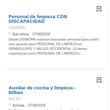
Personal de limpieza CON
DISCAPACIDAD
DISWORK
Barcelona
07/08/2026
Desde DISWORK estamos buscando personal para cubrir
una vacante para PERSONAL DE LIMPIEZA en
GRANOLLERS Y VALLES OCCIDENTAL.¡Si tienes
experiencia como PERSONAL DE LIMPIEZA o ...
Auxiliar de cocina y limpieza -
Bilbao
PACTO
Bizkaia
07/08/2026