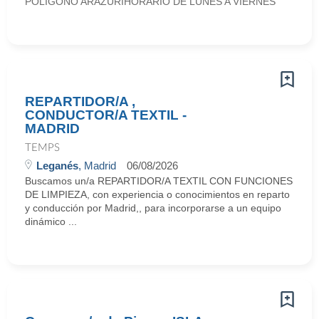
POLIGONO ARAZURIHORARIO DE LUNES A VIERNES
REPARTIDOR/A ,
CONDUCTOR/A TEXTIL -
MADRID
TEMPS
Leganés
, Madrid
06/08/2026
Buscamos un/a REPARTIDOR/A TEXTIL CON FUNCIONES
DE LIMPIEZA, con experiencia o conocimientos en reparto
y conducción por Madrid,, para incorporarse a un equipo
dinámico ...