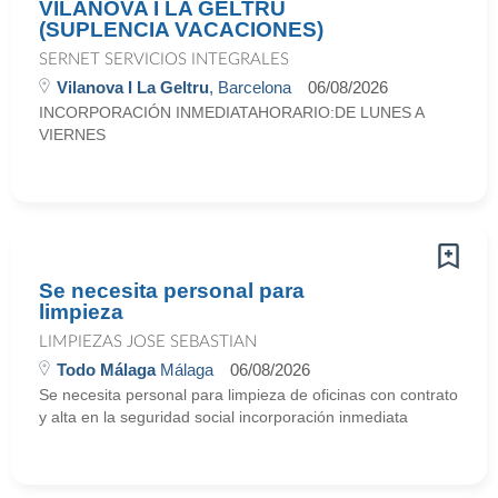
VILANOVA I LA GELTRÚ
(SUPLENCIA VACACIONES)
SERNET SERVICIOS INTEGRALES
Vilanova I La Geltru
, Barcelona
06/08/2026
INCORPORACIÓN INMEDIATAHORARIO:DE LUNES A
VIERNES
Se necesita personal para
limpieza
LIMPIEZAS JOSE SEBASTIAN
Todo Málaga
Málaga
06/08/2026
Se necesita personal para limpieza de oficinas con contrato
y alta en la seguridad social incorporación inmediata