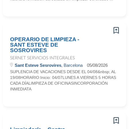
OPERARIO DE LIMPIEZA -
SANT ESTEVE DE
SOSROVIRES
SERNET SERVICIOS INTEGRALES
Sant Esteve Sesrovires
, Barcelona
05/08/2026
SUPLENCIA DE VACACIONES DESDE EL 04/08&nbsp; AL
19/08HORARIO:Inicio: 04/07LUNES A VIERNES 5 HORAS
CADA DÍALIMPIEZA DE OFICINASINCORPORACIÓN
INMEDIATA