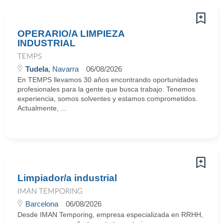
OPERARIO/A LIMPIEZA
INDUSTRIAL
TEMPS
Tudela
, Navarra
06/08/2026
En TEMPS llevamos 30 años encontrando oportunidades
profesionales para la gente que busca trabajo. Tenemos
experiencia, somos solventes y estamos comprometidos.
Actualmente, ...
Limpiador/a industrial
IMAN TEMPORING
Barcelona
06/08/2026
Desde IMAN Temporing, empresa especializada en RRHH,