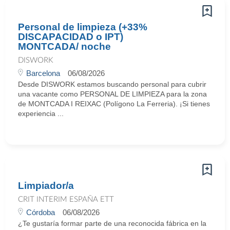
Personal de limpieza (+33%
DISCAPACIDAD o IPT)
MONTCADA/ noche
DISWORK
Barcelona
06/08/2026
Desde DISWORK estamos buscando personal para cubrir
una vacante como PERSONAL DE LIMPIEZA para la zona
de MONTCADA I REIXAC (Polígono La Ferreria). ¡Si tienes
experiencia ...
Limpiador/a
CRIT INTERIM ESPAÑA ETT
Córdoba
06/08/2026
¿Te gustaría formar parte de una reconocida fábrica en la