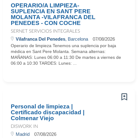
OPERARIO/A LIMPIEZA-
SUPLENCIA EN SANT PERE
MOLANTA -VILAFRANCA DEL
PENEDES - CON COCHE
SERNET SERVICIOS INTEGRALES
Vilafranca Del Penedes
, Barcelona
07/08/2026
Operario de limpieza Tenemos una suplencia por baja
médica en Sant Pere Molanta. Semana alternas:
MAÑANAS: Lunes 06:00 a 11:30 De martes a viernes de
06:00 a 10:30 TARDES: Lunes: ...
Personal de limpieza |
Certificado discapacidad |
Colmenar Viejo
DISWORK IN
Madrid
07/08/2026