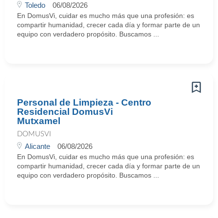
Toledo
06/08/2026
En DomusVi, cuidar es mucho más que una profesión: es
compartir humanidad, crecer cada día y formar parte de un
equipo con verdadero propósito. Buscamos ...
Personal de Limpieza - Centro
Residencial DomusVi
Mutxamel
DOMUSVI
Alicante
06/08/2026
En DomusVi, cuidar es mucho más que una profesión: es
compartir humanidad, crecer cada día y formar parte de un
equipo con verdadero propósito. Buscamos ...