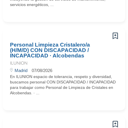
servicios energéticos, ...
Personal Limpieza Cristalero/a
(H/M/D) CON DISCAPACIDAD /
INCAPACIDAD · Alcobendas
ILUNION
Madrid
07/08/2026
En ILUNION espacio de tolerancia, respeto y diversidad,
buscamos personal CON DISCAPACIDAD / INCAPACIDAD
para trabajar como Personal de Limpieza de Cristales en
Alcobendas. · ...