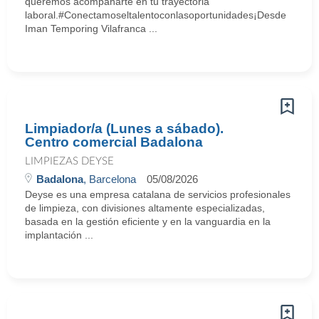
queremos acompañarte en tu trayectoria
laboral.#Conectamoseltalentoconlasoportunidades¡Desde
Iman Temporing Vilafranca ...
Limpiador/a (Lunes a sábado).
Centro comercial Badalona
LIMPIEZAS DEYSE
Badalona
, Barcelona
05/08/2026
Deyse es una empresa catalana de servicios profesionales
de limpieza, con divisiones altamente especializadas,
basada en la gestión eficiente y en la vanguardia en la
implantación ...