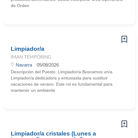
de Orden
Limpiador/a
IMAN TEMPORING
Navarra
05/08/2026
Descripción del Puesto: Limpiador/a Buscamos un/a
Limpiador/a dedicado/a y entusiasta para sustituir
vacaciones de verano. Este rol es fundamental para
mantener un ambiente
Limpiador/a cristales (Lunes a