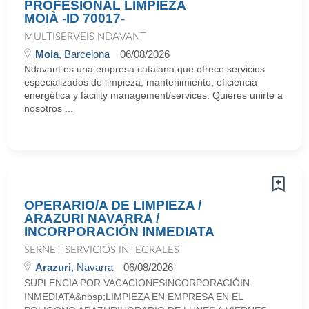
PROFESIONAL LIMPIEZA
MOIÀ -ID 70017-
MULTISERVEIS NDAVANT
Moia
, Barcelona
06/08/2026
Ndavant es una empresa catalana que ofrece servicios
especializados de limpieza, mantenimiento, eficiencia
energética y facility management/services. Quieres unirte a
nosotros ...
OPERARIO/A DE LIMPIEZA /
ARAZURI NAVARRA /
INCORPORACIÓN INMEDIATA
SERNET SERVICIOS INTEGRALES
Arazuri
, Navarra
06/08/2026
SUPLENCIA POR VACACIONESINCORPORACIÓIN
INMEDIATA&nbsp;LIMPIEZA EN EMPRESA EN EL