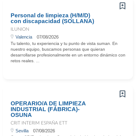
Personal de limpieza (H/M/D)
con discapacidad (SOLLANA)
ILUNION
Valencia
07/08/2026
Tu talento, tu experiencia y tu punto de vista suman. En
nuestro equipo, buscamos personas que quieran
desarrollarse profesionalmente en un entorno dinámico con
retos reales. ...
OPERARIO/A DE LIMPIEZA
INDUSTRIAL (FÁBRICA)-
OSUNA
CRIT INTERIM ESPAÑA ETT
Sevilla
07/08/2026