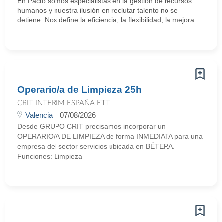
En Pacto somos especialistas en la gestión de recursos
humanos y nuestra ilusión en reclutar talento no se
detiene. Nos define la eficiencia, la flexibilidad, la mejora ...
Operario/a de Limpieza 25h
CRIT INTERIM ESPAÑA ETT
Valencia
07/08/2026
Desde GRUPO CRIT precisamos incorporar un
OPERARIO/A DE LIMPIEZA de forma INMEDIATA para una
empresa del sector servicios ubicada en BÉTERA.
Funciones: Limpieza