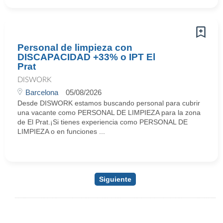
Personal de limpieza con
DISCAPACIDAD +33% o IPT El
Prat
DISWORK
Barcelona
05/08/2026
Desde DISWORK estamos buscando personal para cubrir
una vacante como PERSONAL DE LIMPIEZA para la zona
de El Prat.¡Si tienes experiencia como PERSONAL DE
LIMPIEZA o en funciones ...
Siguiente