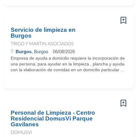
Servicio de limpieza en
Burgos
TRIGO Y MARTIN ASOCIADOS
Burgos
, Burgos
06/08/2026
Empresa de ayuda a domicilio requiere la incorporación de
una persona, para ayudar en la limpieza , plancha y ayuda
con la elaboración de comidas en un domicilio particular ...
Personal de Limpieza - Centro
Residencial DomusVi Parque
Gavilanes
DOMUSVI