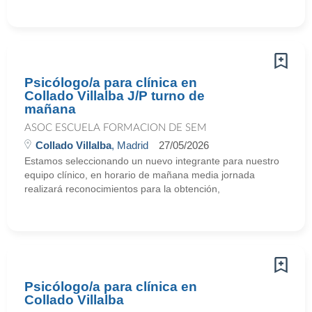
Psicólogo/a para clínica en
Collado Villalba J/P turno de
mañana
ASOC ESCUELA FORMACION DE SEM
Collado Villalba
, Madrid
27/05/2026
Estamos seleccionando un nuevo integrante para nuestro
equipo clínico, en horario de mañana media jornada
realizará reconocimientos para la obtención,
Psicólogo/a para clínica en
Collado Villalba