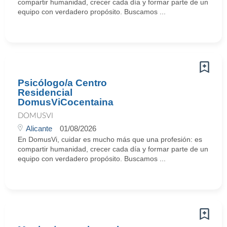
compartir humanidad, crecer cada día y formar parte de un
equipo con verdadero propósito. Buscamos ...
Psicólogo/a Centro
Residencial
DomusViCocentaina
DOMUSVI
Alicante
01/08/2026
En DomusVi, cuidar es mucho más que una profesión: es
compartir humanidad, crecer cada día y formar parte de un
equipo con verdadero propósito. Buscamos ...