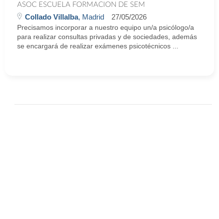
ASOC ESCUELA FORMACION DE SEM
Collado Villalba
, Madrid
27/05/2026
Precisamos incorporar a nuestro equipo un/a psicólogo/a
para realizar consultas privadas y de sociedades, además
se encargará de realizar exámenes psicotécnicos ...