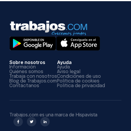
Sobre nosotros
Ayuda
Información
Ayuda
Quiénes somos
Aviso legal
Trabaja con nosotros
Condiciones de uso
Blog de Trabajos.com
Política de cookies
Contáctanos
Política de privacidad
Trabajos.com es una marca de Hispavista