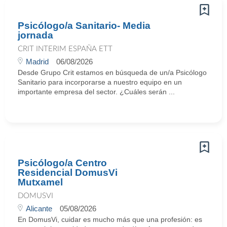
Psicólogo/a Sanitario- Media
jornada
CRIT INTERIM ESPAÑA ETT
Madrid
06/08/2026
Desde Grupo Crit estamos en búsqueda de un/a Psicólogo
Sanitario para incorporarse a nuestro equipo en un
importante empresa del sector. ¿Cuáles serán ...
Psicólogo/a Centro
Residencial DomusVi
Mutxamel
DOMUSVI
Alicante
05/08/2026
En DomusVi, cuidar es mucho más que una profesión: es