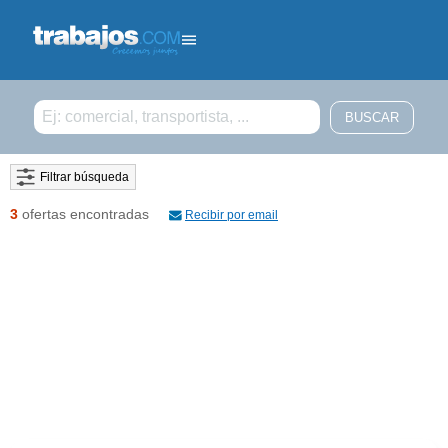
Filtrar búsqueda
3
ofertas encontradas
Recibir por email