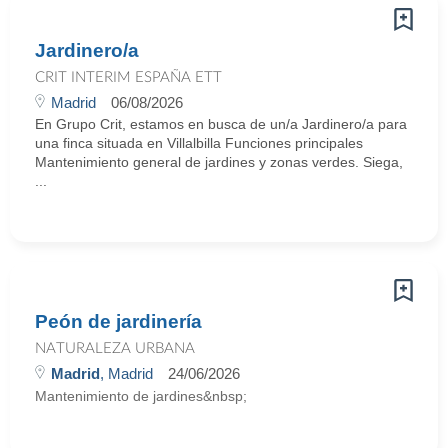
Jardinero/a
CRIT INTERIM ESPAÑA ETT
Madrid
06/08/2026
En Grupo Crit, estamos en busca de un/a Jardinero/a para
una finca situada en Villalbilla Funciones principales
Mantenimiento general de jardines y zonas verdes. Siega,
...
Peón de jardinería
NATURALEZA URBANA
Madrid
, Madrid
24/06/2026
Mantenimiento de jardines&nbsp;