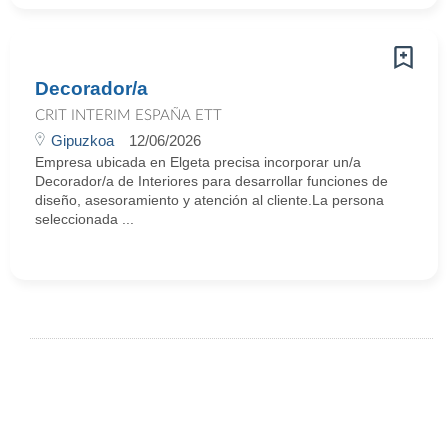
Decorador/a
CRIT INTERIM ESPAÑA ETT
Gipuzkoa
12/06/2026
Empresa ubicada en Elgeta precisa incorporar un/a
Decorador/a de Interiores para desarrollar funciones de
diseño, asesoramiento y atención al cliente.La persona
seleccionada ...