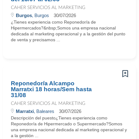
CAHER SERVICIOS AL MARKETING
Burgos
, Burgos
30/07/2026
¿Tienes experiencia como Reponedor/a de
Hipermercados?&nbsp;Somos una empresa nacional
dedicada al marketing operacional y a la gestión del punto
de venta y precisamos ...
Reponedor/a Alcampo
Marratxi 18 horas/Sem hasta
31/08
CAHER SERVICIOS AL MARKETING
Marratxi
, Baleares
30/07/2026
Descripción del puesto¿Tienes experiencia como
Reponedor/a de Hipermercado o Supermercado?Somos
una empresa nacional dedicada al marketing operacional y
a la gestión ...