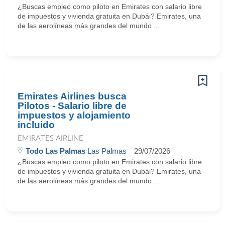
¿Buscas empleo como piloto en Emirates con salario libre
de impuestos y vivienda gratuita en Dubái? Emirates, una
de las aerolíneas más grandes del mundo ...
Emirates Airlines busca
Pilotos - Salario libre de
impuestos y alojamiento
incluido
EMIRATES AIRLINE
Todo Las Palmas
Las Palmas
29/07/2026
¿Buscas empleo como piloto en Emirates con salario libre
de impuestos y vivienda gratuita en Dubái? Emirates, una
de las aerolíneas más grandes del mundo ...