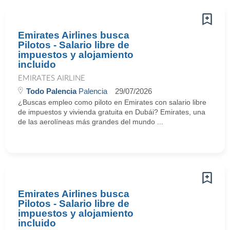
Emirates Airlines busca
Pilotos - Salario libre de
impuestos y alojamiento
incluido
EMIRATES AIRLINE
Todo Palencia
Palencia
29/07/2026
¿Buscas empleo como piloto en Emirates con salario libre
de impuestos y vivienda gratuita en Dubái? Emirates, una
de las aerolíneas más grandes del mundo ...
Emirates Airlines busca
Pilotos - Salario libre de
impuestos y alojamiento
incluido