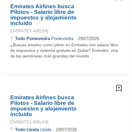
Emirates Airlines busca
Pilotos - Salario libre de
impuestos y alojamiento
incluido
EMIRATES AIRLINE
Todo Pontevedra
Pontevedra
29/07/2026
¿Buscas empleo como piloto en Emirates con salario libre
de impuestos y vivienda gratuita en Dubái? Emirates, una
de las aerolíneas más grandes del mundo ...
Emirates Airlines busca
Pilotos - Salario libre de
impuestos y alojamiento
incluido
EMIRATES AIRLINE
Todo Lleida
Lleida
29/07/2026