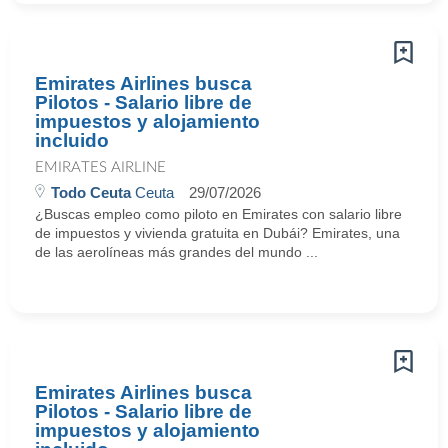
Emirates Airlines busca
Pilotos - Salario libre de
impuestos y alojamiento
incluido
EMIRATES AIRLINE
Todo Ceuta
Ceuta
29/07/2026
¿Buscas empleo como piloto en Emirates con salario libre
de impuestos y vivienda gratuita en Dubái? Emirates, una
de las aerolíneas más grandes del mundo ...
Emirates Airlines busca
Pilotos - Salario libre de
impuestos y alojamiento