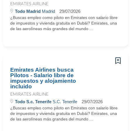
EMIRATES AIRLINE
Todo Madrid
Madrid
29/07/2026
¿Buscas empleo como piloto en Emirates con salario libre
de impuestos y vivienda gratuita en Dubái? Emirates, una
de las aerolíneas más grandes del mundo ...
Emirates Airlines busca
Pilotos - Salario libre de
impuestos y alojamiento
incluido
EMIRATES AIRLINE
Todo S.c. Tenerife
S.C. Tenerife
29/07/2026
¿Buscas empleo como piloto en Emirates con salario libre
de impuestos y vivienda gratuita en Dubái? Emirates, una
de las aerolíneas más grandes del mundo ...