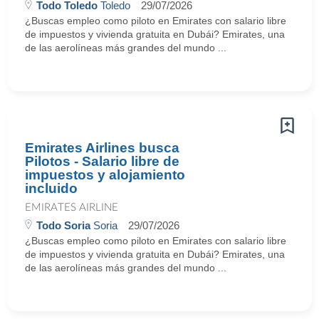
Todo Toledo
Toledo
29/07/2026
¿Buscas empleo como piloto en Emirates con salario libre
de impuestos y vivienda gratuita en Dubái? Emirates, una
de las aerolíneas más grandes del mundo ...
Emirates Airlines busca
Pilotos - Salario libre de
impuestos y alojamiento
incluido
EMIRATES AIRLINE
Todo Soria
Soria
29/07/2026
¿Buscas empleo como piloto en Emirates con salario libre
de impuestos y vivienda gratuita en Dubái? Emirates, una
de las aerolíneas más grandes del mundo ...