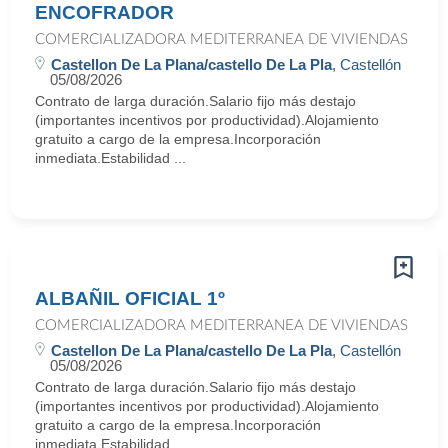
ENCOFRADOR
COMERCIALIZADORA MEDITERRANEA DE VIVIENDAS
Castellon De La Plana/castello De La Pla
, Castellón
05/08/2026
Contrato de larga duración.Salario fijo más destajo
(importantes incentivos por productividad).Alojamiento
gratuito a cargo de la empresa.Incorporación
inmediata.Estabilidad ...
ALBAÑIL OFICIAL 1º
COMERCIALIZADORA MEDITERRANEA DE VIVIENDAS
Castellon De La Plana/castello De La Pla
, Castellón
05/08/2026
Contrato de larga duración.Salario fijo más destajo
(importantes incentivos por productividad).Alojamiento
gratuito a cargo de la empresa.Incorporación
inmediata.Estabilidad ...