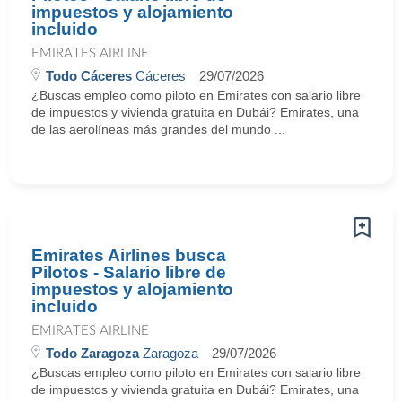
impuestos y alojamiento
incluido
EMIRATES AIRLINE
Todo Cáceres
Cáceres
29/07/2026
¿Buscas empleo como piloto en Emirates con salario libre
de impuestos y vivienda gratuita en Dubái? Emirates, una
de las aerolíneas más grandes del mundo ...
Emirates Airlines busca
Pilotos - Salario libre de
impuestos y alojamiento
incluido
EMIRATES AIRLINE
Todo Zaragoza
Zaragoza
29/07/2026
¿Buscas empleo como piloto en Emirates con salario libre
de impuestos y vivienda gratuita en Dubái? Emirates, una