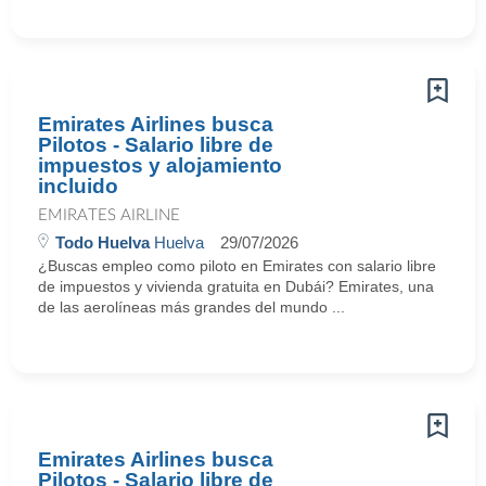
Emirates Airlines busca
Pilotos - Salario libre de
impuestos y alojamiento
incluido
EMIRATES AIRLINE
Todo Huelva
Huelva
29/07/2026
¿Buscas empleo como piloto en Emirates con salario libre
de impuestos y vivienda gratuita en Dubái? Emirates, una
de las aerolíneas más grandes del mundo ...
Emirates Airlines busca
Pilotos - Salario libre de