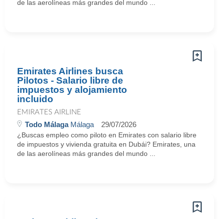
de las aerolíneas más grandes del mundo ...
Emirates Airlines busca
Pilotos - Salario libre de
impuestos y alojamiento
incluido
EMIRATES AIRLINE
Todo Málaga
Málaga
29/07/2026
¿Buscas empleo como piloto en Emirates con salario libre
de impuestos y vivienda gratuita en Dubái? Emirates, una
de las aerolíneas más grandes del mundo ...