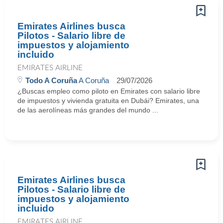
Emirates Airlines busca
Pilotos - Salario libre de
impuestos y alojamiento
incluido
EMIRATES AIRLINE
Todo A Coruña
A Coruña
29/07/2026
¿Buscas empleo como piloto en Emirates con salario libre
de impuestos y vivienda gratuita en Dubái? Emirates, una
de las aerolíneas más grandes del mundo ...
Emirates Airlines busca
Pilotos - Salario libre de
impuestos y alojamiento
incluido
EMIRATES AIRLINE