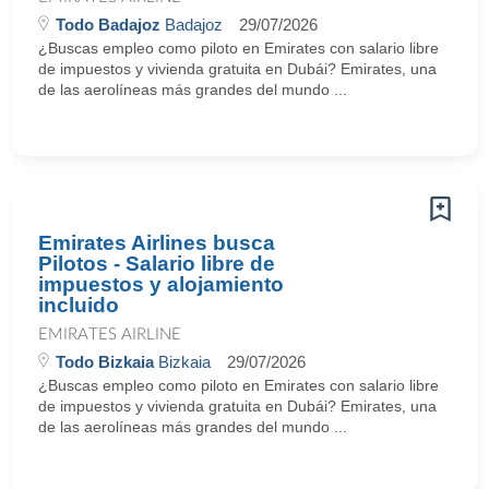
Todo Badajoz
Badajoz
29/07/2026
¿Buscas empleo como piloto en Emirates con salario libre
de impuestos y vivienda gratuita en Dubái? Emirates, una
de las aerolíneas más grandes del mundo ...
Emirates Airlines busca
Pilotos - Salario libre de
impuestos y alojamiento
incluido
EMIRATES AIRLINE
Todo Bizkaia
Bizkaia
29/07/2026
¿Buscas empleo como piloto en Emirates con salario libre
de impuestos y vivienda gratuita en Dubái? Emirates, una
de las aerolíneas más grandes del mundo ...