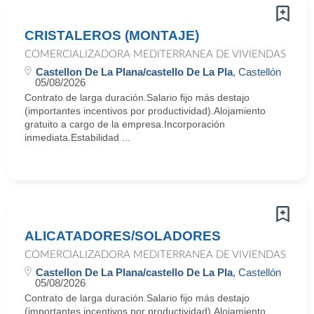
CRISTALEROS (MONTAJE)
COMERCIALIZADORA MEDITERRANEA DE VIVIENDAS
Castellon De La Plana/castello De La Pla
, Castellón
05/08/2026
Contrato de larga duración.Salario fijo más destajo
(importantes incentivos por productividad).Alojamiento
gratuito a cargo de la empresa.Incorporación
inmediata.Estabilidad ...
ALICATADORES/SOLADORES
COMERCIALIZADORA MEDITERRANEA DE VIVIENDAS
Castellon De La Plana/castello De La Pla
, Castellón
05/08/2026
Contrato de larga duración.Salario fijo más destajo
(importantes incentivos por productividad).Alojamiento