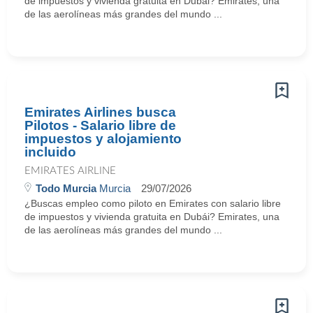
de impuestos y vivienda gratuita en Dubái? Emirates, una
de las aerolíneas más grandes del mundo ...
Emirates Airlines busca
Pilotos - Salario libre de
impuestos y alojamiento
incluido
EMIRATES AIRLINE
Todo Murcia
Murcia
29/07/2026
¿Buscas empleo como piloto en Emirates con salario libre
de impuestos y vivienda gratuita en Dubái? Emirates, una
de las aerolíneas más grandes del mundo ...