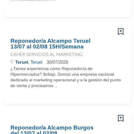
Reponedor/a Alcampo Teruel
13/07 al 02/08 15H/Semana
CAHER SERVICIOS AL MARKETING
Teruel
, Teruel
30/07/2026
¿Tienes experiencia como Reponedor/a de
Hipermercados? &nbsp; Somos una empresa nacional
dedicada al marketing operacional y a la gestión del punto
de venta y precisamos ...
Reponedor/a Alcampo Burgos
del 13/07 al 02/08