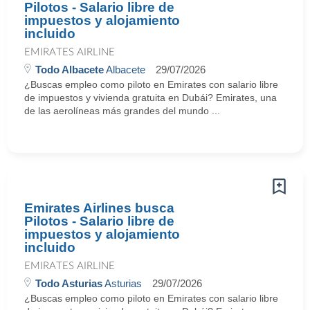
Pilotos - Salario libre de
impuestos y alojamiento
incluido
EMIRATES AIRLINE
Todo Albacete
Albacete
29/07/2026
¿Buscas empleo como piloto en Emirates con salario libre
de impuestos y vivienda gratuita en Dubái? Emirates, una
de las aerolíneas más grandes del mundo ...
Emirates Airlines busca
Pilotos - Salario libre de
impuestos y alojamiento
incluido
EMIRATES AIRLINE
Todo Asturias
Asturias
29/07/2026
¿Buscas empleo como piloto en Emirates con salario libre