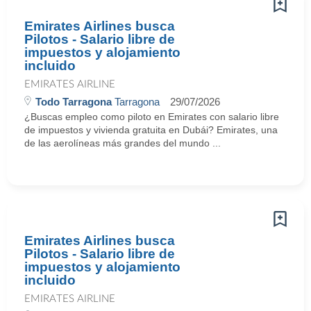
Emirates Airlines busca
Pilotos - Salario libre de
impuestos y alojamiento
incluido
EMIRATES AIRLINE
Todo Tarragona
Tarragona
29/07/2026
¿Buscas empleo como piloto en Emirates con salario libre
de impuestos y vivienda gratuita en Dubái? Emirates, una
de las aerolíneas más grandes del mundo ...
Emirates Airlines busca
Pilotos - Salario libre de
impuestos y alojamiento
incluido
EMIRATES AIRLINE