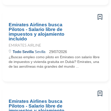
Emirates Airlines busca
Pilotos - Salario libre de
impuestos y alojamiento
incluido
EMIRATES AIRLINE
Todo Sevilla
Sevilla
29/07/2026
¿Buscas empleo como piloto en Emirates con salario libre
de impuestos y vivienda gratuita en Dubái? Emirates, una
de las aerolíneas más grandes del mundo ...
Emirates Airlines busca
Pilotos - Salario libre de
impuestos y alojamiento