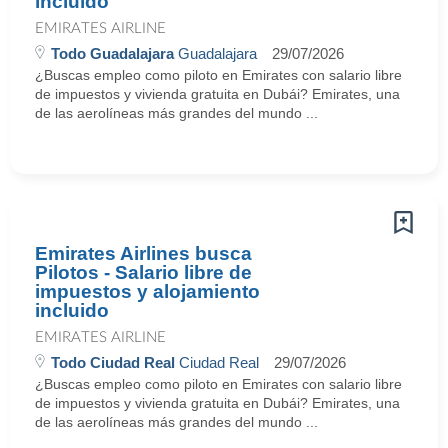
incluido
EMIRATES AIRLINE
Todo Guadalajara
Guadalajara
29/07/2026
¿Buscas empleo como piloto en Emirates con salario libre
de impuestos y vivienda gratuita en Dubái? Emirates, una
de las aerolíneas más grandes del mundo ...
Emirates Airlines busca
Pilotos - Salario libre de
impuestos y alojamiento
incluido
EMIRATES AIRLINE
Todo Ciudad Real
Ciudad Real
29/07/2026
¿Buscas empleo como piloto en Emirates con salario libre
de impuestos y vivienda gratuita en Dubái? Emirates, una
de las aerolíneas más grandes del mundo ...