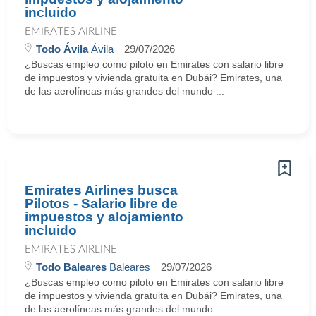
incluido
EMIRATES AIRLINE
Todo Ávila
Ávila
29/07/2026
¿Buscas empleo como piloto en Emirates con salario libre
de impuestos y vivienda gratuita en Dubái? Emirates, una
de las aerolíneas más grandes del mundo ...
Emirates Airlines busca
Pilotos - Salario libre de
impuestos y alojamiento
incluido
EMIRATES AIRLINE
Todo Baleares
Baleares
29/07/2026
¿Buscas empleo como piloto en Emirates con salario libre
de impuestos y vivienda gratuita en Dubái? Emirates, una
de las aerolíneas más grandes del mundo ...