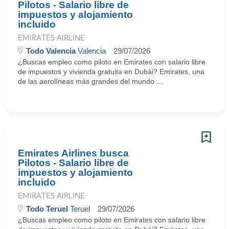
Pilotos - Salario libre de
impuestos y alojamiento
incluido
EMIRATES AIRLINE
Todo Valencia
Valencia
29/07/2026
¿Buscas empleo como piloto en Emirates con salario libre
de impuestos y vivienda gratuita en Dubái? Emirates, una
de las aerolíneas más grandes del mundo ...
Emirates Airlines busca
Pilotos - Salario libre de
impuestos y alojamiento
incluido
EMIRATES AIRLINE
Todo Teruel
Teruel
29/07/2026
¿Buscas empleo como piloto en Emirates con salario libre