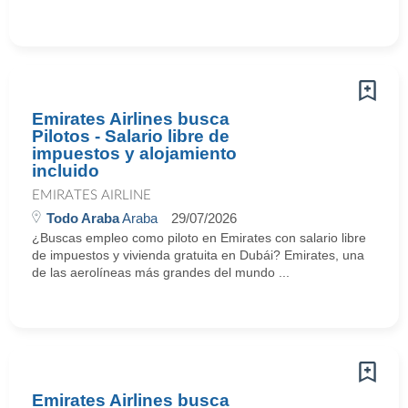
Emirates Airlines busca
Pilotos - Salario libre de
impuestos y alojamiento
incluido
EMIRATES AIRLINE
Todo Araba
Araba
29/07/2026
¿Buscas empleo como piloto en Emirates con salario libre
de impuestos y vivienda gratuita en Dubái? Emirates, una
de las aerolíneas más grandes del mundo ...
Emirates Airlines busca