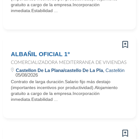
gratuito a cargo de la empresa.Incorporación
inmediata.Estabilidad ...
ALBAÑIL OFICIAL 1º
COMERCIALIZADORA MEDITERRANEA DE VIVIENDAS
Castellon De La Plana/castello De La Pla
, Castellón
05/08/2026
Contrato de larga duración.Salario fijo más destajo
(importantes incentivos por productividad).Alojamiento
gratuito a cargo de la empresa.Incorporación
inmediata.Estabilidad ...