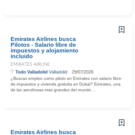
Emirates Airlines busca
Pilotos - Salario libre de
impuestos y alojamiento
incluido
EMIRATES AIRLINE
Todo Valladolid
Valladolid
29/07/2026
¿Buscas empleo como piloto en Emirates con salario libre
de impuestos y vivienda gratuita en Dubái? Emirates, una
de las aerolíneas más grandes del mundo ...
Emirates Airlines busca