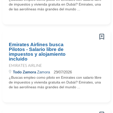
de impuestos y vivienda gratuita en Dubái? Emirates, una
de las aerolíneas más grandes del mundo ...
Emirates Airlines busca
Pilotos - Salario libre de
impuestos y alojamiento
incluido
EMIRATES AIRLINE
Todo Zamora
Zamora
29/07/2026
¿Buscas empleo como piloto en Emirates con salario libre
de impuestos y vivienda gratuita en Dubái? Emirates, una
de las aerolíneas más grandes del mundo ...