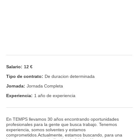
Salario:
12 €
Tipo de contrato:
De duracion determinada
Jornada:
Jornada Completa
Experiencia:
1 año de experiencia
En TEMPS llevamos 30 años encontrando oportunidades
profesionales para la gente que busca trabajo. Tenemos
experiencia, somos solventes y estamos
comprometidos.Actualmente, estamos buscando, para una