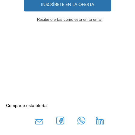
INSCRÍBETE EN LA OFERTA
Recibe ofertas como esta en tu email
Comparte esta oferta: