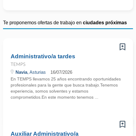
Te proponemos ofertas de trabajo en
ciudades próximas
Administrativo/a tardes
TEMPS
Navia
, Asturias
16/07/2026
En TEMPS llevamos 25 años encontrando oportunidades
profesionales para la gente que busca trabajo.Tenemos
experiencia, somos solventes y estamos
comprometidos.En este momento tenemos ...
Auxiliar Administrativo/a