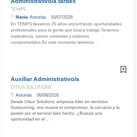
Administrativo/a tardes
TEMPS
Navia
, Asturias
16/07/2026
En TEMPS llevamos 25 años encontrando oportunidades
profesionales para la gente que busca trabajo.Tenemos
experiencia, somos solventes y estamos
comprometidos.En este momento tenemos ...
Auxiliar Administrativo/a
CITIUS SOLUTIONS
Asturias
06/08/2026
Desde Citius Solutions, empresa líder en servicios
Outsourcing, nos mueve el compromiso, la cercanía y la
pasión por el servicio bien hecho. ¿Buscas una
oportunidad en el ...