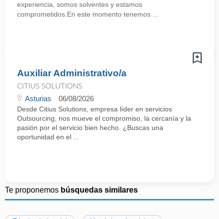
experiencia, somos solventes y estamos
comprometidos.En este momento tenemos ...
Auxiliar Administrativo/a
CITIUS SOLUTIONS
Asturias
06/08/2026
Desde Citius Solutions, empresa líder en servicios
Outsourcing, nos mueve el compromiso, la cercanía y la
pasión por el servicio bien hecho. ¿Buscas una
oportunidad en el ...
Te proponemos
búsquedas similares