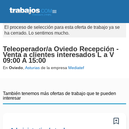
El proceso de selección para esta oferta de trabajo ya se
ha cerrado. Lo sentimos mucho.
Teleoperador/a Oviedo Recepción -
Venta a clientes interesados L a V
09:00 A 15:00
En
Oviedo
,
Asturias
de la empresa
Mediatef
También tenemos más ofertas de trabajo que te pueden
interesar