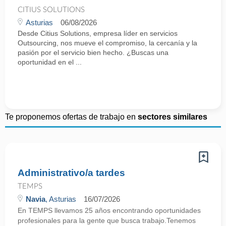
CITIUS SOLUTIONS
Asturias
06/08/2026
Desde Citius Solutions, empresa líder en servicios
Outsourcing, nos mueve el compromiso, la cercanía y la
pasión por el servicio bien hecho. ¿Buscas una
oportunidad en el ...
Te proponemos ofertas de trabajo en
sectores similares
Administrativo/a tardes
TEMPS
Navia
, Asturias
16/07/2026
En TEMPS llevamos 25 años encontrando oportunidades
profesionales para la gente que busca trabajo.Tenemos