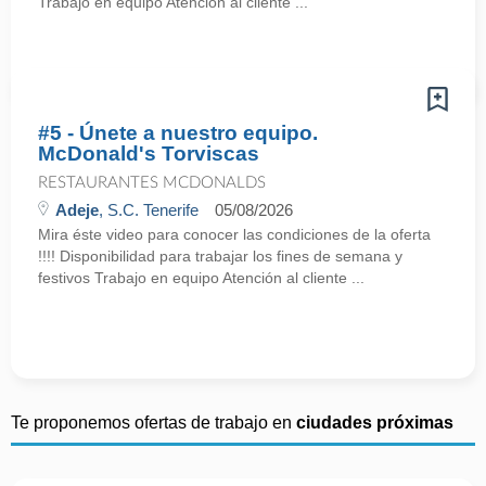
Trabajo en equipo Atención al cliente ...
#5 - Únete a nuestro equipo.
McDonald's Torviscas
RESTAURANTES MCDONALDS
Adeje
, S.C. Tenerife
05/08/2026
Mira éste video para conocer las condiciones de la oferta
!!!! Disponibilidad para trabajar los fines de semana y
festivos Trabajo en equipo Atención al cliente ...
Te proponemos ofertas de trabajo en
ciudades próximas