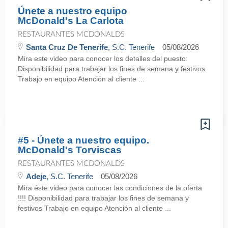
Únete a nuestro equipo
McDonald's La Carlota
RESTAURANTES MCDONALDS
Santa Cruz De Tenerife
, S.C. Tenerife
05/08/2026
Mira este video para conocer los detalles del puesto:
Disponibilidad para trabajar los fines de semana y festivos
Trabajo en equipo Atención al cliente ...
#5 - Únete a nuestro equipo.
McDonald's Torviscas
RESTAURANTES MCDONALDS
Adeje
, S.C. Tenerife
05/08/2026
Mira éste video para conocer las condiciones de la oferta
!!!! Disponibilidad para trabajar los fines de semana y
festivos Trabajo en equipo Atención al cliente ...