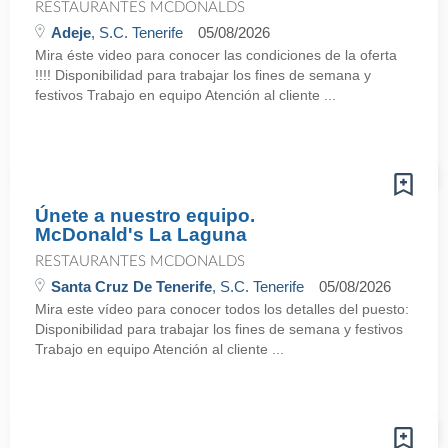
RESTAURANTES MCDONALDS
Adeje
, S.C. Tenerife
05/08/2026
Mira éste video para conocer las condiciones de la oferta
!!!! Disponibilidad para trabajar los fines de semana y
festivos Trabajo en equipo Atención al cliente ...
Únete a nuestro equipo.
McDonald's La Laguna
RESTAURANTES MCDONALDS
Santa Cruz De Tenerife
, S.C. Tenerife
05/08/2026
Mira este vídeo para conocer todos los detalles del puesto:
Disponibilidad para trabajar los fines de semana y festivos
Trabajo en equipo Atención al cliente ...