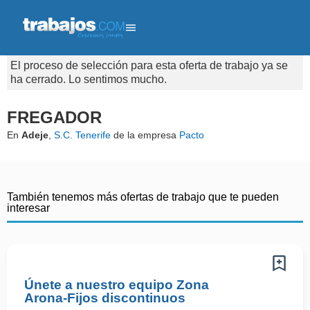
El proceso de selección para esta oferta de trabajo ya se
ha cerrado. Lo sentimos mucho.
FREGADOR
En
Adeje
,
S.C. Tenerife
de la empresa
Pacto
También tenemos más ofertas de trabajo que te pueden
interesar
Únete a nuestro equipo Zona
Arona-Fijos discontinuos