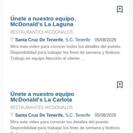
Únete a nuestro equipo.
McDonald's La Laguna
RESTAURANTES MCDONALDS
Santa Cruz De Tenerife
, S.C. Tenerife
05/08/2026
Mira este vídeo para conocer todos los detalles del puesto:
Disponibilidad para trabajar los fines de semana y festivos
Trabajo en equipo Atención al cliente ...
Únete a nuestro equipo
McDonald's La Carlota
RESTAURANTES MCDONALDS
Santa Cruz De Tenerife
, S.C. Tenerife
05/08/2026
Mira este video para conocer los detalles del puesto:
Disponibilidad para trabajar los fines de semana y festivos