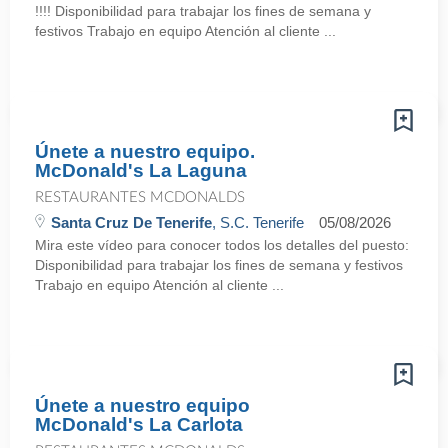
!!!! Disponibilidad para trabajar los fines de semana y
festivos Trabajo en equipo Atención al cliente ...
Únete a nuestro equipo.
McDonald's La Laguna
RESTAURANTES MCDONALDS
Santa Cruz De Tenerife
, S.C. Tenerife
05/08/2026
Mira este vídeo para conocer todos los detalles del puesto:
Disponibilidad para trabajar los fines de semana y festivos
Trabajo en equipo Atención al cliente ...
Únete a nuestro equipo
McDonald's La Carlota