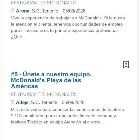
RESTAURANTES MCDONALDS
Arona
, S.C. Tenerife
05/08/2026
Vive la experiencia de trabajar en McDonald's. Si te gusta
la atención al cliente, tenemos oportunidades de empleo
para ti incluso si es tu primera experiencia profesional.
¿Qué ...
#5 - Únete a nuestro equipo.
McDonald's Playa de las
Américas
RESTAURANTES MCDONALDS
Adeje
, S.C. Tenerife
05/08/2026
Mira éste video para conocer las condiciones de la oferta
!!!! Disponibilidad para trabajar los fines de semana y
festivos Trabajo en equipo Atención al cliente ...