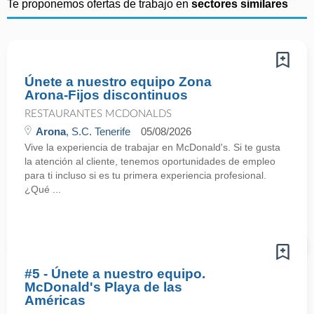
Te proponemos ofertas de trabajo en
sectores similares
Únete a nuestro equipo Zona
Arona-Fijos discontinuos
RESTAURANTES MCDONALDS
Arona
, S.C. Tenerife
05/08/2026
Vive la experiencia de trabajar en McDonald's. Si te gusta
la atención al cliente, tenemos oportunidades de empleo
para ti incluso si es tu primera experiencia profesional.
¿Qué ...
#5 - Únete a nuestro equipo.
McDonald's Playa de las
Américas