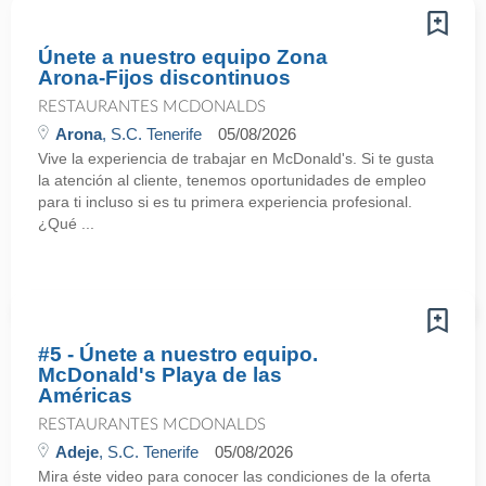
Únete a nuestro equipo Zona
Arona-Fijos discontinuos
RESTAURANTES MCDONALDS
Arona
, S.C. Tenerife
05/08/2026
Vive la experiencia de trabajar en McDonald's. Si te gusta
la atención al cliente, tenemos oportunidades de empleo
para ti incluso si es tu primera experiencia profesional.
¿Qué ...
#5 - Únete a nuestro equipo.
McDonald's Playa de las
Américas
RESTAURANTES MCDONALDS
Adeje
, S.C. Tenerife
05/08/2026
Mira éste video para conocer las condiciones de la oferta