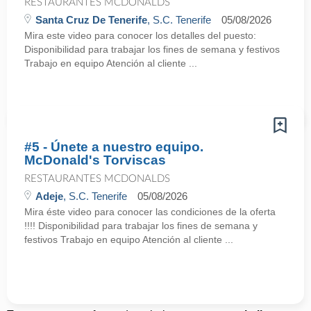
RESTAURANTES MCDONALDS
Santa Cruz De Tenerife
, S.C. Tenerife
05/08/2026
Mira este video para conocer los detalles del puesto:
Disponibilidad para trabajar los fines de semana y festivos
Trabajo en equipo Atención al cliente ...
#5 - Únete a nuestro equipo.
McDonald's Torviscas
RESTAURANTES MCDONALDS
Adeje
, S.C. Tenerife
05/08/2026
Mira éste video para conocer las condiciones de la oferta
!!!! Disponibilidad para trabajar los fines de semana y
festivos Trabajo en equipo Atención al cliente ...