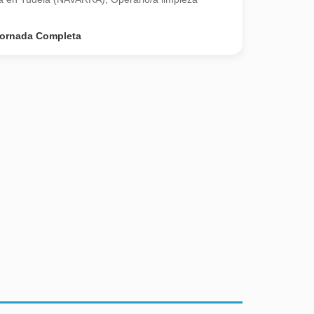
ornada Completa