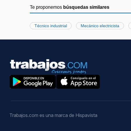
Te proponemos
búsquedas similares
Técnico industrial
Mecánico electricista
Trabajos.com es una marca de Hispavista