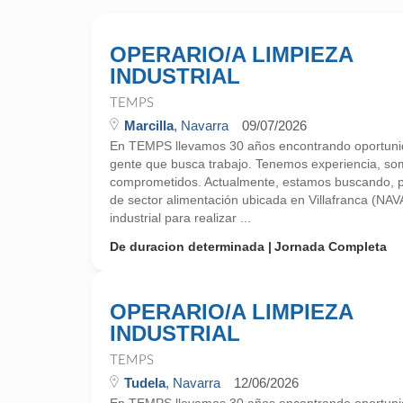
OPERARIO/A LIMPIEZA
INDUSTRIAL
TEMPS
Marcilla
, Navarra
09/07/2026
En TEMPS llevamos 30 años encontrando oportunid
gente que busca trabajo. Tenemos experiencia, so
comprometidos. Actualmente, estamos buscando, 
de sector alimentación ubicada en Villafranca (NA
industrial para realizar ...
De duracion determinada
Jornada Completa
OPERARIO/A LIMPIEZA
INDUSTRIAL
TEMPS
Tudela
, Navarra
12/06/2026