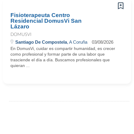
Fisioterapeuta Centro
Residencial DomusVi San
Lázaro
DOMUSVI
Santiago De Compostela
, A Coruña
03/08/2026
En DomusVi, cuidar es compartir humanidad, es crecer
como profesional y formar parte de una labor que
trasciende el día a día. Buscamos profesionales que
quieran ...