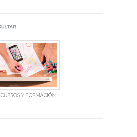
SULTAR
 CURSOS Y FORMACIÓN