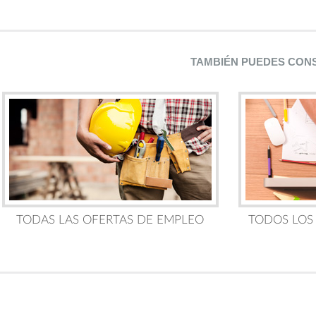
TAMBIÉN PUEDES CON
TODAS LAS OFERTAS DE EMPLEO
TODOS LOS