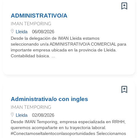
ADMINISTRATIVO/A
IMAN TEMPORING
Lleida
06/08/2026
Desde la delegación de IMAN Lleida estamos
seleccionando un/a ADMINISTRATIVO/A COMERCIAL para
importante empresa ubicada en la provincia de Lleida.
Contabilidad básica. ...
Administrativa/o con ingles
IMAN TEMPORING
Lleida
02/08/2026
Desde IMAN Temporing, empresa especializada en RRHH,
queremos acompañarte en tu trayectoria laboral.
#Conectamoseltalentoconlasoportunidades Seleccionamos