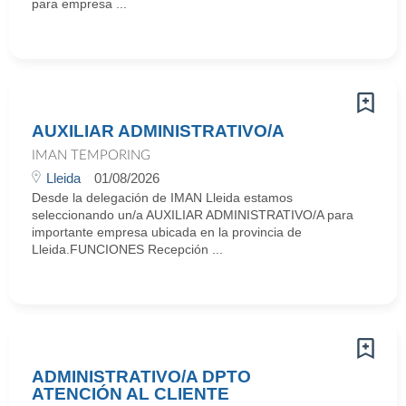
para empresa ...
AUXILIAR ADMINISTRATIVO/A
IMAN TEMPORING
Lleida
01/08/2026
Desde la delegación de IMAN Lleida estamos
seleccionando un/a AUXILIAR ADMINISTRATIVO/A para
importante empresa ubicada en la provincia de
Lleida.FUNCIONES Recepción ...
ADMINISTRATIVO/A DPTO
ATENCIÓN AL CLIENTE