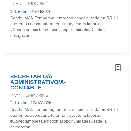
IMAN TEMPORING
Lleida
01/08/2026
Desde IMAN Temporing, empresa especializada en RRHH,
queremos acompañarte en tu trayectoria laboral.
#ConectamoseltalentoconlasoportunidadesDesde la
delegación
SECRETARIO/A -
ADMINISTRATIVO/A-
CONTABLE
IMAN TEMPORING
Lleida
12/07/2026
Desde IMAN Temporing, empresa especializada en RRHH,
queremos acompañarte en tu trayectoria laboral.
#ConectamoseltalentoconlasoportunidadesDesde la
delegación