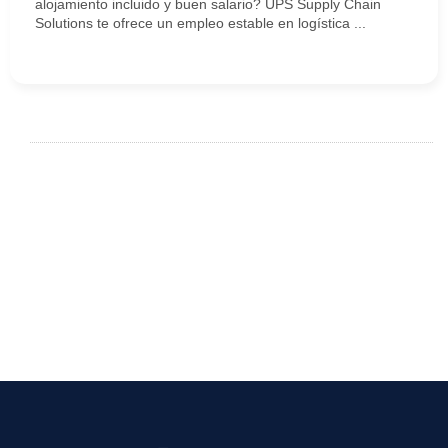
alojamiento incluido y buen salario? UPS Supply Chain
Solutions te ofrece un empleo estable en logística ...