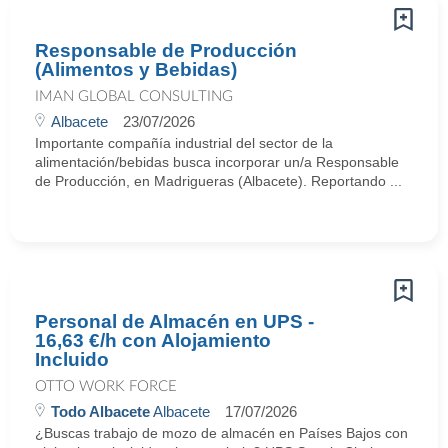
Responsable de Producción
(Alimentos y Bebidas)
IMAN GLOBAL CONSULTING
Albacete
23/07/2026
Importante compañía industrial del sector de la
alimentación/bebidas busca incorporar un/a Responsable
de Producción, en Madrigueras (Albacete). Reportando ...
Personal de Almacén en UPS -
16,63 €/h con Alojamiento
Incluido
OTTO WORK FORCE
Todo Albacete
Albacete
17/07/2026
¿Buscas trabajo de mozo de almacén en Países Bajos con