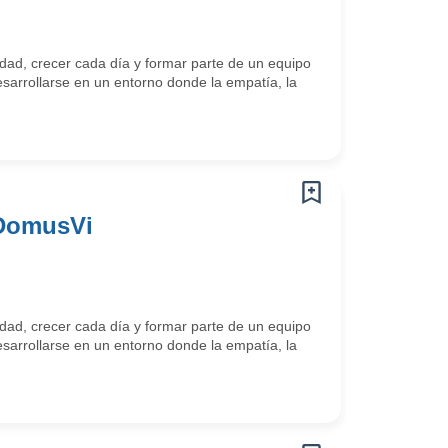
ad, crecer cada día y formar parte de un equipo
arrollarse en un entorno donde la empatía, la
 DomusVi
ad, crecer cada día y formar parte de un equipo
arrollarse en un entorno donde la empatía, la