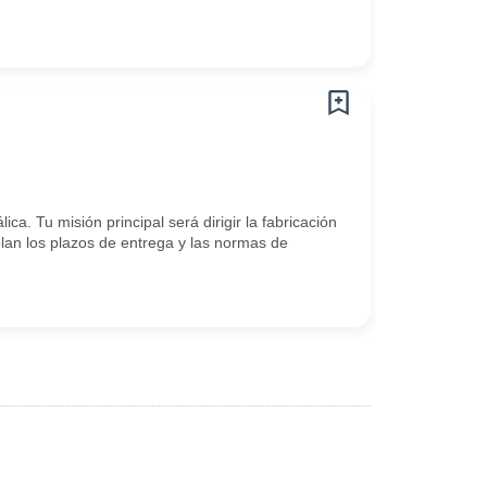
a. Tu misión principal será dirigir la fabricación
lan los plazos de entrega y las normas de