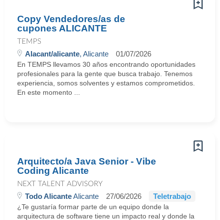
Copy Vendedores/as de
cupones ALICANTE
TEMPS
Alacant/alicante
, Alicante
01/07/2026
En TEMPS llevamos 30 años encontrando oportunidades
profesionales para la gente que busca trabajo. Tenemos
experiencia, somos solventes y estamos comprometidos.
En este momento ...
Arquitecto/a Java Senior - Vibe
Coding Alicante
NEXT TALENT ADVISORY
Todo Alicante
Alicante
27/06/2026
Teletrabajo
¿Te gustaría formar parte de un equipo donde la
arquitectura de software tiene un impacto real y donde la