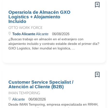
Operario/a de Almacén GXO
Logistics + Alojamiento
Incluido
OTTO WORK FORCE
Todo Alicante
Alicante
06/08/2026
¿Buscas trabajo en almacén en el extranjero con
alojamiento incluido y contrato estable desde el primer día?
GXO Logistics, líder mundial en logística, ...
Customer Service Specialist /
Atención al Cliente (B2B)
IMAN TEMPORING
Alicante
06/08/2026
Desde IMAN Temporing, empresa especializada en RRHH,