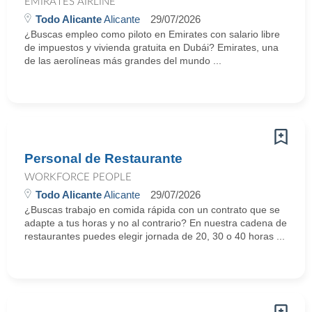
EMIRATES AIRLINE
Todo Alicante
Alicante
29/07/2026
¿Buscas empleo como piloto en Emirates con salario libre
de impuestos y vivienda gratuita en Dubái? Emirates, una
de las aerolíneas más grandes del mundo ...
Personal de Restaurante
WORKFORCE PEOPLE
Todo Alicante
Alicante
29/07/2026
¿Buscas trabajo en comida rápida con un contrato que se
adapte a tus horas y no al contrario? En nuestra cadena de
restaurantes puedes elegir jornada de 20, 30 o 40 horas ...