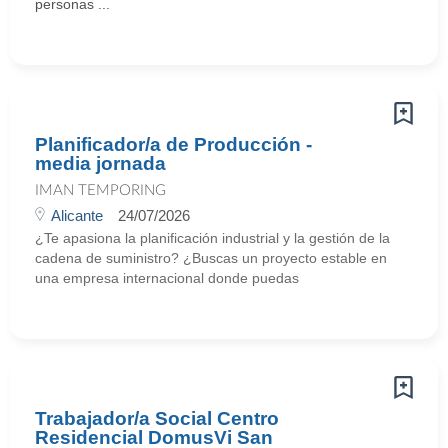
personas ...
Planificador/a de Producción -
media jornada
IMAN TEMPORING
Alicante
24/07/2026
¿Te apasiona la planificación industrial y la gestión de la
cadena de suministro? ¿Buscas un proyecto estable en
una empresa internacional donde puedas
Trabajador/a Social Centro
Residencial DomusVi San