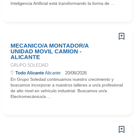
Inteligencia Artificial está transformando la forma de ...
MECANICO/A MONTADOR/A
UNIDAD MOVIL CAMION -
ALICANTE
GRUPO SOLEDAD
Todo Alicante
Alicante
20/06/2026
En Grupo Soledad continuamos nuestro crecimiento y
buscamos incorporar a nuestros talleres a un/a profesional
de alto nivel en vehículo industrial. Buscamos un/a
Electromecánico/a ...