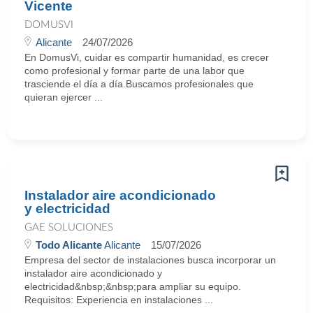
Vicente
DOMUSVI
Alicante
24/07/2026
En DomusVi, cuidar es compartir humanidad, es crecer
como profesional y formar parte de una labor que
trasciende el día a día.Buscamos profesionales que
quieran ejercer ...
Instalador aire acondicionado
y electricidad
GAE SOLUCIONES
Todo Alicante
Alicante
15/07/2026
Empresa del sector de instalaciones busca incorporar un
instalador aire acondicionado y
electricidad&nbsp;&nbsp;para ampliar su equipo.
Requisitos: Experiencia en instalaciones ...