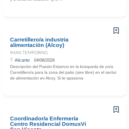
Carretillero/a industria
alimentación (Alcoy)
IMAN TEMPORING
Alicante
04/08/2026
Descripción del Puesto:Estamos en la búsqueda de un/a
Carretillero/a para la zona del patio (aire libre) en el sector
de alimentación en Alcoy. Si te apasiona
Coordinador/a Enfermería
Centro Residencial DomusVi