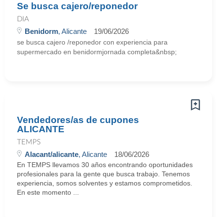
Se busca cajero/reponedor
DIA
Benidorm
, Alicante
19/06/2026
se busca cajero /reponedor con experiencia para
supermercado en benidormjornada completa&nbsp;
Vendedores/as de cupones
ALICANTE
TEMPS
Alacant/alicante
, Alicante
18/06/2026
En TEMPS llevamos 30 años encontrando oportunidades
profesionales para la gente que busca trabajo. Tenemos
experiencia, somos solventes y estamos comprometidos.
En este momento ...