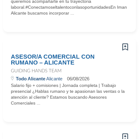
queremos acompañarte en tu trayectoria
laboral.#ConectamoseltalentoconlasoportunidadesEn Iman
Alicante buscamos incorporar ...
ASESOR/A COMERCIAL CON
RUMANO – ALICANTE
GUIDING HANDS TEAM
Todo Alicante
Alicante
06/08/2026
Salario fijo + comisiones | Jornada completa | Trabajo
presencial ¿Hablas rumano y te apasionan las ventas o la
atención al cliente? Estamos buscando Asesores
Comerciales ...