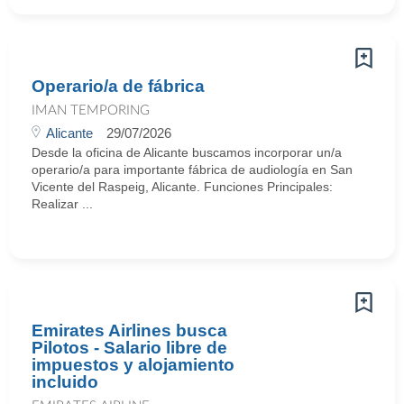
Operario/a de fábrica
IMAN TEMPORING
Alicante
29/07/2026
Desde la oficina de Alicante buscamos incorporar un/a
operario/a para importante fábrica de audiología en San
Vicente del Raspeig, Alicante. Funciones Principales:
Realizar ...
Emirates Airlines busca
Pilotos - Salario libre de
impuestos y alojamiento
incluido