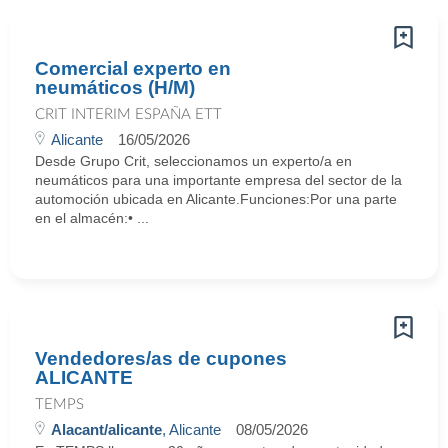
Comercial experto en
neumáticos (H/M)
CRIT INTERIM ESPAÑA ETT
Alicante
16/05/2026
Desde Grupo Crit, seleccionamos un experto/a en
neumáticos para una importante empresa del sector de la
automoción ubicada en Alicante.Funciones:Por una parte
en el almacén:• ...
Vendedores/as de cupones
ALICANTE
TEMPS
Alacant/alicante
, Alicante
08/05/2026