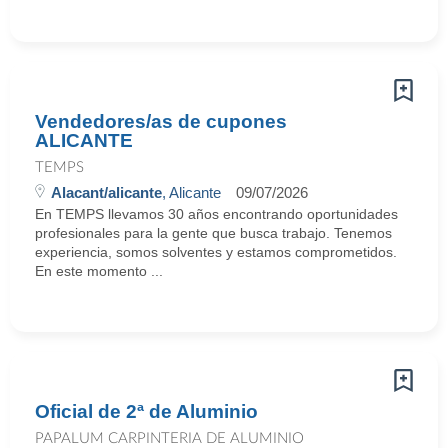
Vendedores/as de cupones
ALICANTE
TEMPS
Alacant/alicante
, Alicante
09/07/2026
En TEMPS llevamos 30 años encontrando oportunidades
profesionales para la gente que busca trabajo. Tenemos
experiencia, somos solventes y estamos comprometidos.
En este momento ...
Oficial de 2ª de Aluminio
PAPALUM CARPINTERIA DE ALUMINIO