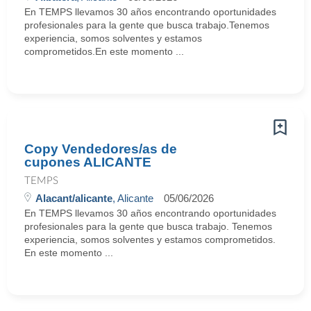
En TEMPS llevamos 30 años encontrando oportunidades
profesionales para la gente que busca trabajo.Tenemos
experiencia, somos solventes y estamos
comprometidos.En este momento ...
Copy Vendedores/as de
cupones ALICANTE
TEMPS
Alacant/alicante
, Alicante
05/06/2026
En TEMPS llevamos 30 años encontrando oportunidades
profesionales para la gente que busca trabajo. Tenemos
experiencia, somos solventes y estamos comprometidos.
En este momento ...