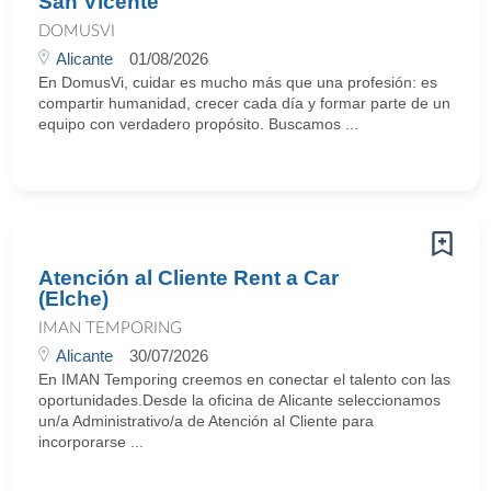
San Vicente
DOMUSVI
Alicante
01/08/2026
En DomusVi, cuidar es mucho más que una profesión: es
compartir humanidad, crecer cada día y formar parte de un
equipo con verdadero propósito. Buscamos ...
Atención al Cliente Rent a Car
(Elche)
IMAN TEMPORING
Alicante
30/07/2026
En IMAN Temporing creemos en conectar el talento con las
oportunidades.Desde la oficina de Alicante seleccionamos
un/a Administrativo/a de Atención al Cliente para
incorporarse ...