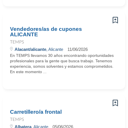
Vendedores/as de cupones
ALICANTE
TEMPS
Alacant/alicante
, Alicante
11/06/2026
En TEMPS llevamos 30 años encontrando oportunidades
profesionales para la gente que busca trabajo. Tenemos
experiencia, somos solventes y estamos comprometidos.
En este momento ...
Carretillero/a frontal
TEMPS
Albatera
, Alicante
05/06/2026