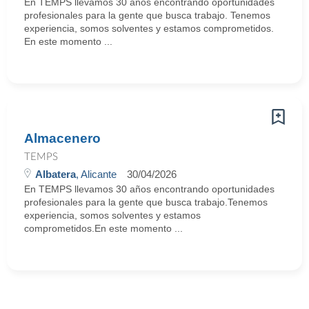
En TEMPS llevamos 30 años encontrando oportunidades
profesionales para la gente que busca trabajo. Tenemos
experiencia, somos solventes y estamos comprometidos.
En este momento ...
Almacenero
TEMPS
Albatera
, Alicante
30/04/2026
En TEMPS llevamos 30 años encontrando oportunidades
profesionales para la gente que busca trabajo.Tenemos
experiencia, somos solventes y estamos
comprometidos.En este momento ...