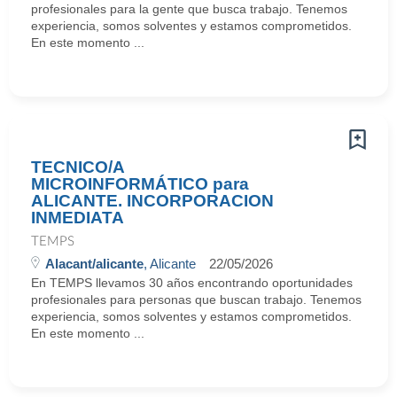
profesionales para la gente que busca trabajo. Tenemos
experiencia, somos solventes y estamos comprometidos.
En este momento ...
TECNICO/A
MICROINFORMÁTICO para
ALICANTE. INCORPORACION
INMEDIATA
TEMPS
Alacant/alicante
, Alicante
22/05/2026
En TEMPS llevamos 30 años encontrando oportunidades
profesionales para personas que buscan trabajo. Tenemos
experiencia, somos solventes y estamos comprometidos.
En este momento ...