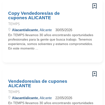
Copy Vendedores/as de
cupones ALICANTE
TEMPS
Alacant/alicante
, Alicante
30/05/2026
En TEMPS llevamos 30 años encontrando oportunidades
profesionales para la gente que busca trabajo. Tenemos
experiencia, somos solventes y estamos comprometidos.
En este momento ...
Vendedores/as de cupones
ALICANTE
TEMPS
Alacant/alicante
, Alicante
22/05/2026
En TEMPS llevamos 30 años encontrando oportunidades