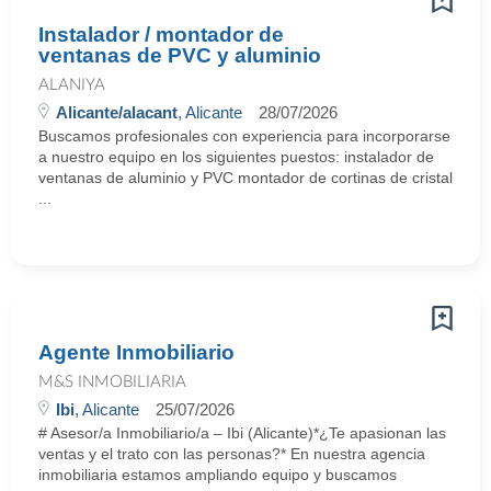
Instalador / montador de
ventanas de PVC y aluminio
ALANIYA
Alicante/alacant
, Alicante
28/07/2026
Buscamos profesionales con experiencia para incorporarse
a nuestro equipo en los siguientes puestos: instalador de
ventanas de aluminio y PVC montador de cortinas de cristal
...
Agente Inmobiliario
M&S INMOBILIARIA
Ibi
, Alicante
25/07/2026
# Asesor/a Inmobiliario/a – Ibi (Alicante)*¿Te apasionan las
ventas y el trato con las personas?* En nuestra agencia
inmobiliaria estamos ampliando equipo y buscamos