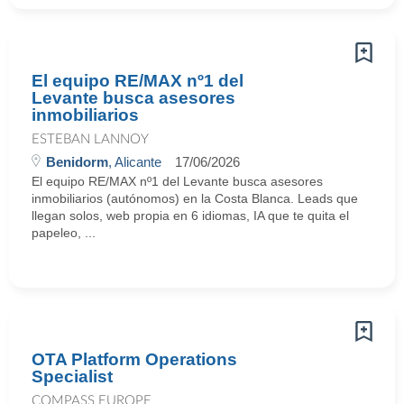
El equipo RE/MAX nº1 del
Levante busca asesores
inmobiliarios
ESTEBAN LANNOY
Benidorm
, Alicante
17/06/2026
El equipo RE/MAX nº1 del Levante busca asesores
inmobiliarios (autónomos) en la Costa Blanca. Leads que
llegan solos, web propia en 6 idiomas, IA que te quita el
papeleo, ...
OTA Platform Operations
Specialist
COMPASS EUROPE