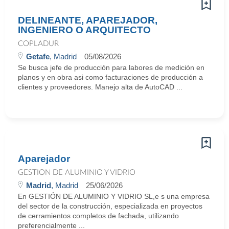
DELINEANTE, APAREJADOR,
INGENIERO O ARQUITECTO
COPLADUR
Getafe
, Madrid
05/08/2026
Se busca jefe de producción para labores de medición en
planos y en obra asi como facturaciones de producción a
clientes y proveedores. Manejo alta de AutoCAD ...
Aparejador
GESTION DE ALUMINIO Y VIDRIO
Madrid
, Madrid
25/06/2026
En GESTIÓN DE ALUMINIO Y VIDRIO SL,e s una empresa
del sector de la construcción, especializada en proyectos
de cerramientos completos de fachada, utilizando
preferencialmente ...