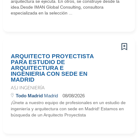
arquitectura se ejecuta. En otros, se construye desde la
idea.Desde IMAN Global Consulting, consultora
especializada en la selección ...
ARQUITECTO PROYECTISTA
PARA ESTUDIO DE
ARQUITECTURA E
INGENIERIA CON SEDE EN
MADRID
ASJ INGENIERÍA
Todo Madrid
Madrid
08/08/2026
¡Únete a nuestro equipo de profesionales en un estudio de
ingeniería y arquitectura con sede en Madrid! Estamos en
búsqueda de un Arquitecto Proyectista