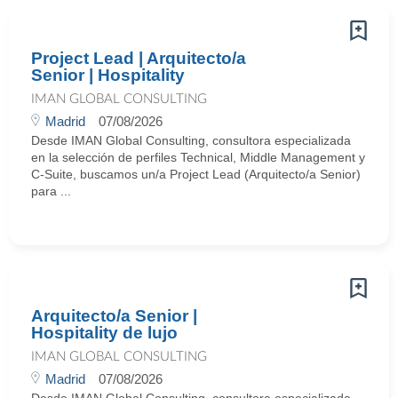
Project Lead | Arquitecto/a
Senior | Hospitality
IMAN GLOBAL CONSULTING
Madrid
07/08/2026
Desde IMAN Global Consulting, consultora especializada
en la selección de perfiles Technical, Middle Management y
C-Suite, buscamos un/a Project Lead (Arquitecto/a Senior)
para ...
Arquitecto/a Senior |
Hospitality de lujo
IMAN GLOBAL CONSULTING
Madrid
07/08/2026