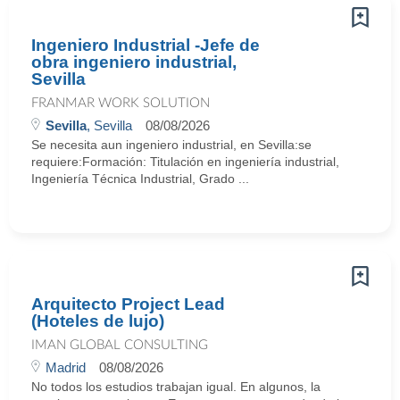
Ingeniero Industrial -Jefe de
obra ingeniero industrial,
Sevilla
FRANMAR WORK SOLUTION
Sevilla
, Sevilla
08/08/2026
Se necesita aun ingeniero industrial, en Sevilla:se
requiere:Formación: Titulación en ingeniería industrial,
Ingeniería Técnica Industrial, Grado ...
Arquitecto Project Lead
(Hoteles de lujo)
IMAN GLOBAL CONSULTING
Madrid
08/08/2026
No todos los estudios trabajan igual. En algunos, la