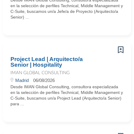
Desde IMAN Global Consulting, consultora especializada
en la selección de perfiles Technical, Middle Management y
C-Suite, buscamos un/a Jefe/a de Proyecto (Arquitecto/a
Senior) ...
Project Lead | Arquitecto/a
Senior | Hospitality
IMAN GLOBAL CONSULTING
Madrid
06/08/2026
Desde IMAN Global Consulting, consultora especializada
en la selección de perfiles Technical, Middle Management y
C-Suite, buscamos un/a Project Lead (Arquitecto/a Senior)
para ...