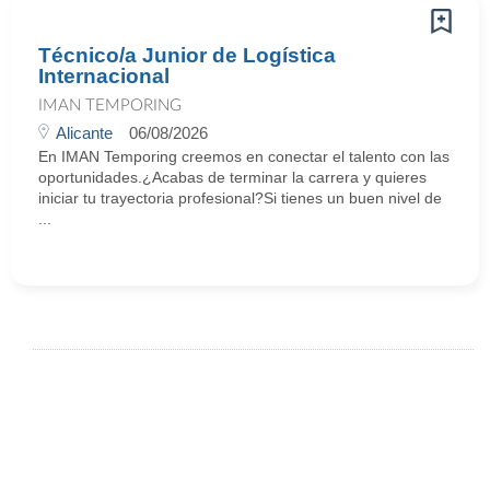
Técnico/a Junior de Logística
Internacional
IMAN TEMPORING
Alicante
06/08/2026
En IMAN Temporing creemos en conectar el talento con las
oportunidades.¿Acabas de terminar la carrera y quieres
iniciar tu trayectoria profesional?Si tienes un buen nivel de
...