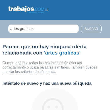
Filtrar búsqueda
Parece que no hay ninguna oferta
relacionada con
'artes graficas'
Comprueba que todas las palabras están escritas
correctamente o utiliza palabras similares. También puedes
ampliar los criterios de búsqueda.
Inténtalo de nuevo y haz una nueva búsqueda.