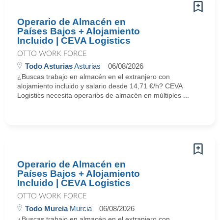
Operario de Almacén en
Países Bajos + Alojamiento
Incluido | CEVA Logistics
OTTO WORK FORCE
Todo Asturias
Asturias
06/08/2026
¿Buscas trabajo en almacén en el extranjero con
alojamiento incluido y salario desde 14,71 €/h? CEVA
Logistics necesita operarios de almacén en múltiples ...
Operario de Almacén en
Países Bajos + Alojamiento
Incluido | CEVA Logistics
OTTO WORK FORCE
Todo Murcia
Murcia
06/08/2026
¿Buscas trabajo en almacén en el extranjero con