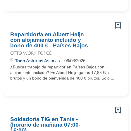
Repartidor/a en Albert Heijn
con alojamiento incluido y
bono de 400 € - Países Bajos
OTTO WORK FORCE
Todo Asturias
Asturias
06/08/2026
¿Buscas trabajo de repartidor en Países Bajos con
alojamiento incluido? En Albert Heijn ganas 17,85 €/h
brutos y un bono de bienvenida de 400 € brutos. Solo ...
Soldador/a TIG en Tanis -
(horario de mañana 07:00-
16:00)