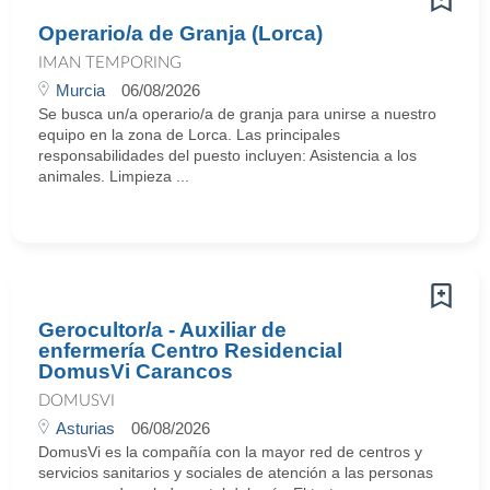
Operario/a de Granja (Lorca)
IMAN TEMPORING
Murcia
06/08/2026
Se busca un/a operario/a de granja para unirse a nuestro
equipo en la zona de Lorca. Las principales
responsabilidades del puesto incluyen: Asistencia a los
animales. Limpieza ...
Gerocultor/a - Auxiliar de
enfermería Centro Residencial
DomusVi Carancos
DOMUSVI
Asturias
06/08/2026
DomusVi es la compañía con la mayor red de centros y
servicios sanitarios y sociales de atención a las personas