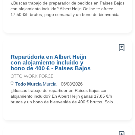
¿Buscas trabajo de preparador de pedidos en Países Bajos
con alojamiento incluido? Albert Heijn Online te ofrece
17,50 €/h brutos, pago semanal y un bono de bienvenida ...
Repartidor/a en Albert Heijn
con alojamiento incluido y
bono de 400 € - Países Bajos
OTTO WORK FORCE
Todo Murcia
Murcia
06/08/2026
¿Buscas trabajo de repartidor en Países Bajos con
alojamiento incluido? En Albert Heijn ganas 17,85 €/h
brutos y un bono de bienvenida de 400 € brutos. Solo ...