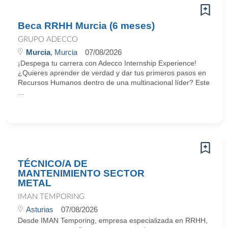
Beca RRHH Murcia (6 meses)
GRUPO ADECCO
Murcia
, Murcia
07/08/2026
¡Despega tu carrera con Adecco Internship Experience!
¿Quieres aprender de verdad y dar tus primeros pasos en
Recursos Humanos dentro de una multinacional líder? Este
...
TÉCNICO/A DE
MANTENIMIENTO SECTOR
METAL
IMAN TEMPORING
Asturias
07/08/2026
Desde IMAN Temporing, empresa especializada en RRHH,