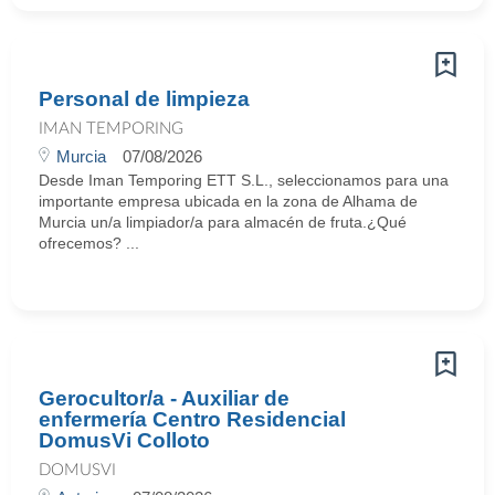
Personal de limpieza
IMAN TEMPORING
Murcia
07/08/2026
Desde Iman Temporing ETT S.L., seleccionamos para una
importante empresa ubicada en la zona de Alhama de
Murcia un/a limpiador/a para almacén de fruta.¿Qué
ofrecemos? ...
Gerocultor/a - Auxiliar de
enfermería Centro Residencial
DomusVi Colloto
DOMUSVI