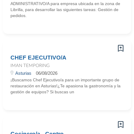
ADMINISTRATIVO/A para empresa ubicada en la zona de
Librilla, para desarrollar las siguientes tareas: Gestión de
pedidos.
CHEF EJECUTIVO/A
IMAN TEMPORING
Asturias
06/08/2026
¡Buscamos Chef Ejecutivo/a para un importante grupo de
restauración en Asturias!¿Te apasiona la gastronomía y la
gestión de equipos? Si buscas un
Cocinero/a - Centro