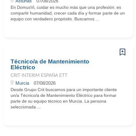
Asturias
07/08/2026
En DomusVi, cuidar es mucho más que una profesión: es
compartir humanidad, crecer cada día y formar parte de un
equipo con verdadero propósito. Buscamos ...
Técnico/a de Mantenimiento
Eléctrico
CRIT INTERIM ESPAÑA ETT
Murcia
07/08/2026
Desde Grupo Crit buscamos para un importante cliente
un/a Técnico/a de Mantenimiento Eléctrico para formar
parte de su equipo técnico en Murcia. La persona
seleccionada ...