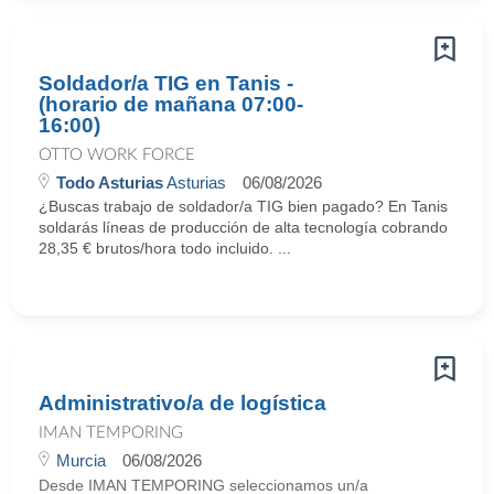
Soldador/a TIG en Tanis -
(horario de mañana 07:00-
16:00)
OTTO WORK FORCE
Todo Asturias
Asturias
06/08/2026
¿Buscas trabajo de soldador/a TIG bien pagado? En Tanis
soldarás líneas de producción de alta tecnología cobrando
28,35 € brutos/hora todo incluido. ...
Administrativo/a de logística
IMAN TEMPORING
Murcia
06/08/2026
Desde IMAN TEMPORING seleccionamos un/a