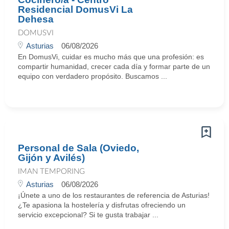
Residencial DomusVi La
Dehesa
DOMUSVI
Asturias
06/08/2026
En DomusVi, cuidar es mucho más que una profesión: es
compartir humanidad, crecer cada día y formar parte de un
equipo con verdadero propósito. Buscamos ...
Personal de Sala (Oviedo,
Gijón y Avilés)
IMAN TEMPORING
Asturias
06/08/2026
¡Únete a uno de los restaurantes de referencia de Asturias!
¿Te apasiona la hostelería y disfrutas ofreciendo un
servicio excepcional? Si te gusta trabajar ...