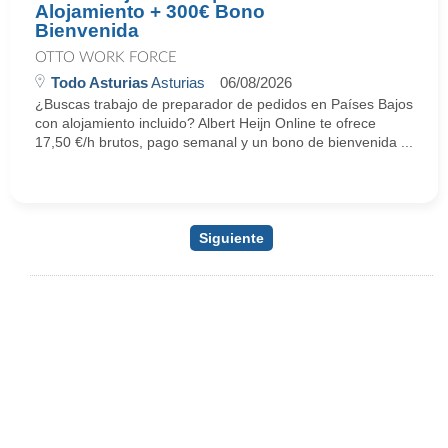
Alojamiento + 300€ Bono
Bienvenida
OTTO WORK FORCE
Todo Asturias
Asturias
06/08/2026
¿Buscas trabajo de preparador de pedidos en Países Bajos
con alojamiento incluido? Albert Heijn Online te ofrece
17,50 €/h brutos, pago semanal y un bono de bienvenida ...
Siguiente