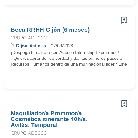
Beca RRHH Gijón (6 meses)
GRUPO ADECCO
Gijón
, Asturias
07/08/2026
¡Despega tu carrera con Adecco Internship Experience!
¿Quieres aprender de verdad y dar tus primeros pasos en
Recursos Humanos dentro de una multinacional líder? Este
...
Maquillador/a Promotor/a
Cosmética itinerante 40h/s.
Avilés. Temporal
GRUPO ADECCO