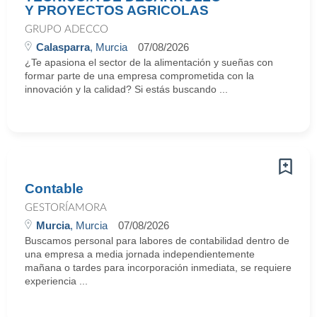
Y PROYECTOS AGRICOLAS
GRUPO ADECCO
Calasparra
, Murcia
07/08/2026
¿Te apasiona el sector de la alimentación y sueñas con
formar parte de una empresa comprometida con la
innovación y la calidad? Si estás buscando ...
Contable
GESTORÍAMORA
Murcia
, Murcia
07/08/2026
Buscamos personal para labores de contabilidad dentro de
una empresa a media jornada independientemente
mañana o tardes para incorporación inmediata, se requiere
experiencia ...