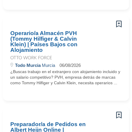
Operario/a Almacén PVH
(Tommy Hilfiger & Calvin
Klein) | Países Bajos con
Alojamiento
OTTO WORK FORCE
Todo Murcia
Murcia
06/08/2026
¿Buscas trabajo en el extranjero con alojamiento incluido y
un salario competitivo? PVH, empresa detrás de marcas
como Tommy Hilfiger y Calvin Klein, necesita operarios ...
Preparador/a de Pedidos en
Albert Heijn Online |