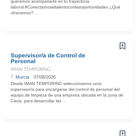
queremos acompañarte en tu trayectoria
laboral.#Conectamoseltalentoconlasoportunidades ¿Qué
ofrecemos? ...
Supervisor/a de Control de
Personal
IMAN TEMPORING
Murcia
07/08/2026
Desde IMAN TEMPORING seleccionamos un/a
supervisor/a para encargarse del control de personal del
equipo de limpieza de una empresa ubicada en la zona de
Cieza, para desarrollar las ...