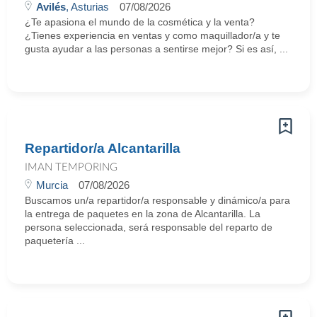
Avilés
, Asturias
07/08/2026
¿Te apasiona el mundo de la cosmética y la venta?
¿Tienes experiencia en ventas y como maquillador/a y te
gusta ayudar a las personas a sentirse mejor? Si es así, ...
Repartidor/a Alcantarilla
IMAN TEMPORING
Murcia
07/08/2026
Buscamos un/a repartidor/a responsable y dinámico/a para
la entrega de paquetes en la zona de Alcantarilla. La
persona seleccionada, será responsable del reparto de
paquetería ...