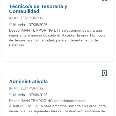
Técnico/a de Tesorería y
Contabilidad
IMAN TEMPORING
Murcia
07/08/2026
Desde IMAN TEMPORING ETT seleccionamos para una
importante empresa ubicada en Alcantarilla un/a Técnico/a
de Tesorería y Contabilidad, para su departamento de
Finanzas ...
Administrativo/a
IMAN TEMPORING
Murcia
07/08/2026
Desde IMAN TEMPORING seleccionamos un/a
ADMINISTRATIVO/A para empresa ubicada en Lorca, para
desarrollar las siguientes tareas: Gestión administrativa de