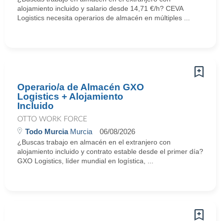
alojamiento incluido y salario desde 14,71 €/h? CEVA
Logistics necesita operarios de almacén en múltiples ...
Operario/a de Almacén GXO
Logistics + Alojamiento
Incluido
OTTO WORK FORCE
Todo Murcia
Murcia
06/08/2026
¿Buscas trabajo en almacén en el extranjero con
alojamiento incluido y contrato estable desde el primer día?
GXO Logistics, líder mundial en logística, ...