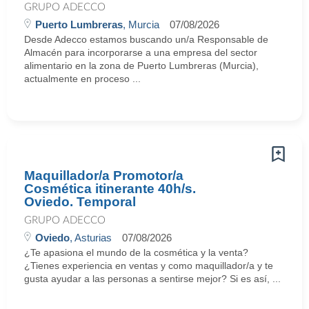
GRUPO ADECCO
Puerto Lumbreras
, Murcia
07/08/2026
Desde Adecco estamos buscando un/a Responsable de
Almacén para incorporarse a una empresa del sector
alimentario en la zona de Puerto Lumbreras (Murcia),
actualmente en proceso ...
Maquillador/a Promotor/a
Cosmética itinerante 40h/s.
Oviedo. Temporal
GRUPO ADECCO
Oviedo
, Asturias
07/08/2026
¿Te apasiona el mundo de la cosmética y la venta?
¿Tienes experiencia en ventas y como maquillador/a y te
gusta ayudar a las personas a sentirse mejor? Si es así, ...