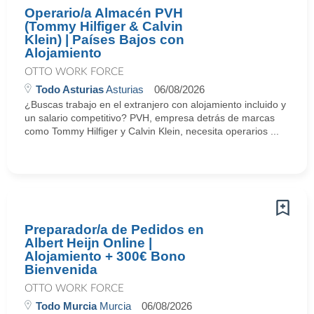
Operario/a Almacén PVH
(Tommy Hilfiger & Calvin
Klein) | Países Bajos con
Alojamiento
OTTO WORK FORCE
Todo Asturias
Asturias
06/08/2026
¿Buscas trabajo en el extranjero con alojamiento incluido y
un salario competitivo? PVH, empresa detrás de marcas
como Tommy Hilfiger y Calvin Klein, necesita operarios ...
Preparador/a de Pedidos en
Albert Heijn Online |
Alojamiento + 300€ Bono
Bienvenida
OTTO WORK FORCE
Todo Murcia
Murcia
06/08/2026