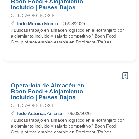
Boon Food + Alojamiento
Incluido | Países Bajos
OTTO WORK FORCE
Todo Murcia
Murcia
06/08/2026
¿Buscas trabajo en almacén logístico en el extranjero con
alojamiento incluido y salario competitivo? Boon Food
Group ofrece empleo estable en Dordrecht (Países ...
Operario/a de Almacén en
Boon Food + Alojamiento
Incluido | Países Bajos
OTTO WORK FORCE
Todo Asturias
Asturias
06/08/2026
¿Buscas trabajo en almacén logístico en el extranjero con
alojamiento incluido y salario competitivo? Boon Food
Group ofrece empleo estable en Dordrecht (Países ...