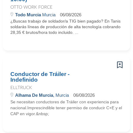
OTTO WORK FORCE
Todo Murcia
Murcia
06/08/2026
¿Buscas trabajo de soldador/a TIG bien pagado? En Tanis
soldarás líneas de producción de alta tecnología cobrando
28,35 € brutos/hora todo incluido. ...
Conductor de Tráiler -
Indefinido
ELLTRUCK
Alhama De Murcia
, Murcia
06/08/2026
Se necesitan conductores de Tráiler con experiencia para
nacional.Imprescindible tener permiso de conducir C+E y el
CAP en vigor.&nbsp;