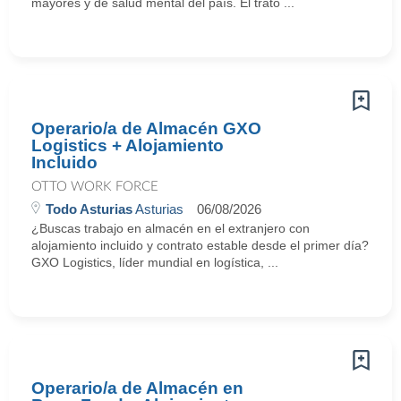
mayores y de salud mental del país. El trato ...
Operario/a de Almacén GXO
Logistics + Alojamiento
Incluido
OTTO WORK FORCE
Todo Asturias
Asturias
06/08/2026
¿Buscas trabajo en almacén en el extranjero con
alojamiento incluido y contrato estable desde el primer día?
GXO Logistics, líder mundial en logística, ...
Operario/a de Almacén en