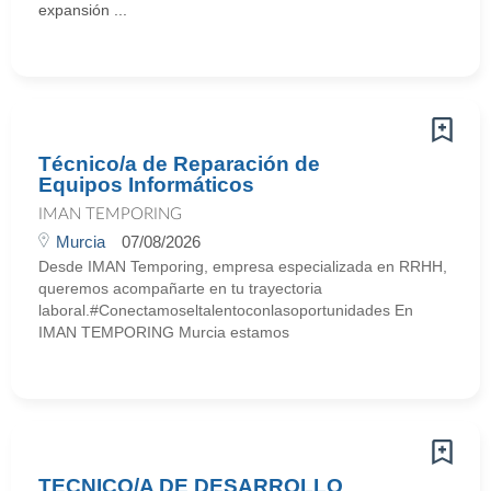
expansión ...
Técnico/a de Reparación de
Equipos Informáticos
IMAN TEMPORING
Murcia
07/08/2026
Desde IMAN Temporing, empresa especializada en RRHH,
queremos acompañarte en tu trayectoria
laboral.#Conectamoseltalentoconlasoportunidades En
IMAN TEMPORING Murcia estamos
TECNICO/A DE DESARROLLO