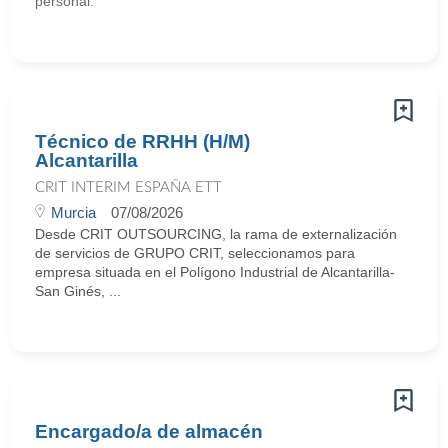
personal.
Técnico de RRHH (H/M)
Alcantarilla
CRIT INTERIM ESPAÑA ETT
Murcia
07/08/2026
Desde CRIT OUTSOURCING, la rama de externalización
de servicios de GRUPO CRIT, seleccionamos para
empresa situada en el Polígono Industrial de Alcantarilla-
San Ginés, ...
Encargado/a de almacén