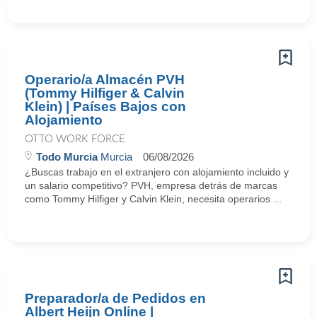
Operario/a Almacén PVH
(Tommy Hilfiger & Calvin
Klein) | Países Bajos con
Alojamiento
OTTO WORK FORCE
Todo Murcia
Murcia
06/08/2026
¿Buscas trabajo en el extranjero con alojamiento incluido y
un salario competitivo? PVH, empresa detrás de marcas
como Tommy Hilfiger y Calvin Klein, necesita operarios ...
Preparador/a de Pedidos en
Albert Heijn Online |