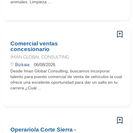
animales. Limpieza ...
Comercial ventas
concesionario
IMAN GLOBAL CONSULTING
Bizkaia
06/08/2026
Desde Iman Global Consulting, buscamos incorporar
talento para puesto comercial de venta de vehículos la cual
ofrece una excelente oportunidad para dar un salto en tu
carrera.¿Cuál ...
Operario/a Corte Sierra -