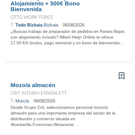
Alojamiento + 300€ Bono
Bienvenida
OTTO WORK FORCE
Todo Bizkaia
Bizkaia
06/08/2026
¿Buscas trabajo de preparador de pedidos en Países Bajos
con alojamiento incluido? Albert Heijn Online te ofrece
17,50 €/h brutos, pago semanal y un bono de bienvenida ...
Mozo/a almacén
CRIT INTERIM ESPAÑA ETT
Murcia
06/08/2026
Desde Grupo Crit, seleccionamos personal mozo/a
almacén para una importante empresa del sector de la
distribución y comercio situada en
Alcantarilla.Funciones:Almacenar ...