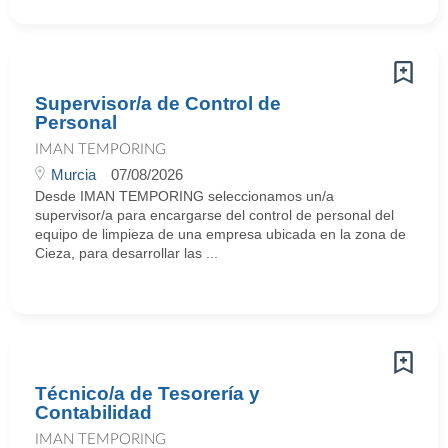
Supervisor/a de Control de
Personal
IMAN TEMPORING
Murcia
07/08/2026
Desde IMAN TEMPORING seleccionamos un/a
supervisor/a para encargarse del control de personal del
equipo de limpieza de una empresa ubicada en la zona de
Cieza, para desarrollar las ...
Técnico/a de Tesorería y
Contabilidad
IMAN TEMPORING