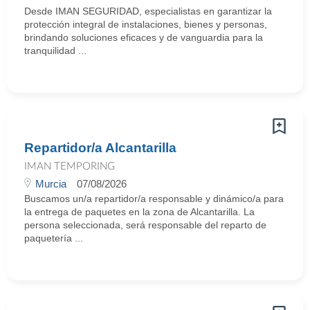
Desde IMAN SEGURIDAD, especialistas en garantizar la
protección integral de instalaciones, bienes y personas,
brindando soluciones eficaces y de vanguardia para la
tranquilidad ...
Repartidor/a Alcantarilla
IMAN TEMPORING
Murcia
07/08/2026
Buscamos un/a repartidor/a responsable y dinámico/a para
la entrega de paquetes en la zona de Alcantarilla. La
persona seleccionada, será responsable del reparto de
paquetería ...