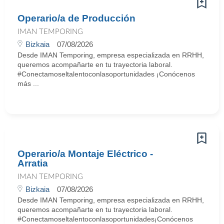
Operario/a de Producción
IMAN TEMPORING
Bizkaia
07/08/2026
Desde IMAN Temporing, empresa especializada en RRHH,
queremos acompañarte en tu trayectoria laboral.
#Conectamoseltalentoconlasoportunidades ¡Conócenos
más ...
Operario/a Montaje Eléctrico -
Arratia
IMAN TEMPORING
Bizkaia
07/08/2026
Desde IMAN Temporing, empresa especializada en RRHH,
queremos acompañarte en tu trayectoria laboral.
#Conectamoseltalentoconlasoportunidades¡Conócenos