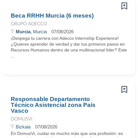
Beca RRHH Murcia (6 meses)
GRUPO ADECCO
Murcia
, Murcia
07/08/2026
¡Despega tu carrera con Adecco Internship Experience!
¿Quieres aprender de verdad y dar tus primeros pasos en
Recursos Humanos dentro de una multinacional líder? Este
...
Responsable Departamento
Técnico Asistencial zona País
Vasco
DOMUSVI
Bizkaia
07/08/2026
En DomusVi, cuidar es mucho más que una profesión: es