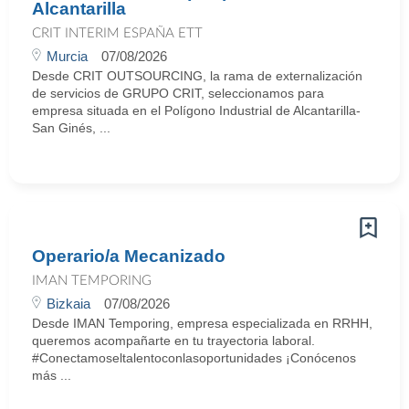
Alcantarilla
CRIT INTERIM ESPAÑA ETT
Murcia
07/08/2026
Desde CRIT OUTSOURCING, la rama de externalización
de servicios de GRUPO CRIT, seleccionamos para
empresa situada en el Polígono Industrial de Alcantarilla-
San Ginés, ...
Operario/a Mecanizado
IMAN TEMPORING
Bizkaia
07/08/2026
Desde IMAN Temporing, empresa especializada en RRHH,
queremos acompañarte en tu trayectoria laboral.
#Conectamoseltalentoconlasoportunidades ¡Conócenos
más ...