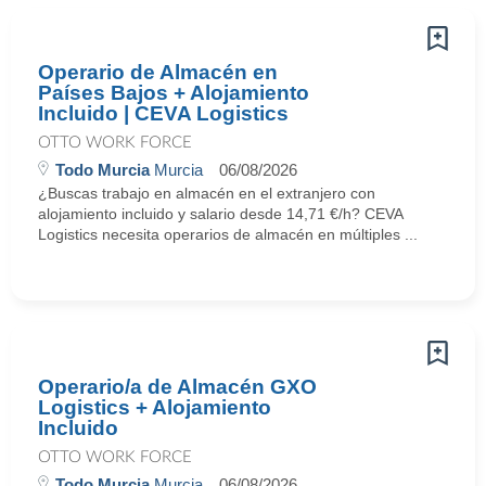
Operario de Almacén en
Países Bajos + Alojamiento
Incluido | CEVA Logistics
OTTO WORK FORCE
Todo Murcia
Murcia
06/08/2026
¿Buscas trabajo en almacén en el extranjero con
alojamiento incluido y salario desde 14,71 €/h? CEVA
Logistics necesita operarios de almacén en múltiples ...
Operario/a de Almacén GXO
Logistics + Alojamiento
Incluido
OTTO WORK FORCE
Todo Murcia
Murcia
06/08/2026