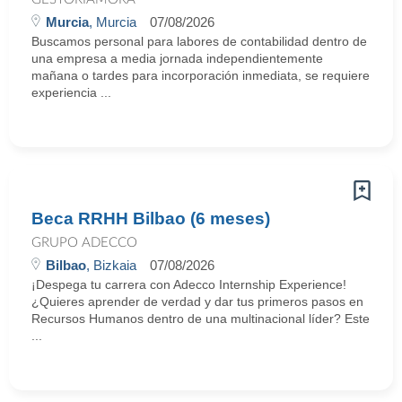
Murcia
, Murcia
07/08/2026
Buscamos personal para labores de contabilidad dentro de
una empresa a media jornada independientemente
mañana o tardes para incorporación inmediata, se requiere
experiencia ...
Beca RRHH Bilbao (6 meses)
GRUPO ADECCO
Bilbao
, Bizkaia
07/08/2026
¡Despega tu carrera con Adecco Internship Experience!
¿Quieres aprender de verdad y dar tus primeros pasos en
Recursos Humanos dentro de una multinacional líder? Este
...