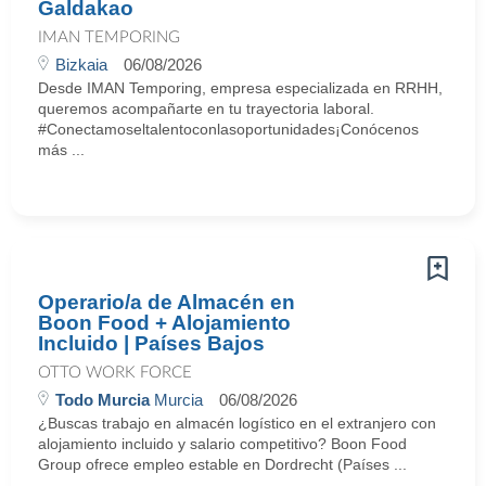
Galdakao
IMAN TEMPORING
Bizkaia
06/08/2026
Desde IMAN Temporing, empresa especializada en RRHH,
queremos acompañarte en tu trayectoria laboral.
#Conectamoseltalentoconlasoportunidades¡Conócenos
más ...
Operario/a de Almacén en
Boon Food + Alojamiento
Incluido | Países Bajos
OTTO WORK FORCE
Todo Murcia
Murcia
06/08/2026
¿Buscas trabajo en almacén logístico en el extranjero con
alojamiento incluido y salario competitivo? Boon Food
Group ofrece empleo estable en Dordrecht (Países ...