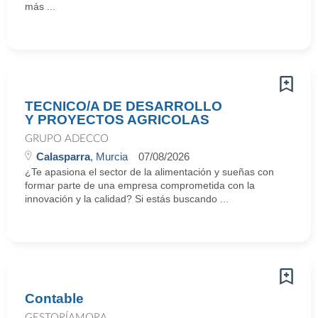
más ...
TECNICO/A DE DESARROLLO
Y PROYECTOS AGRICOLAS
GRUPO ADECCO
Calasparra
, Murcia
07/08/2026
¿Te apasiona el sector de la alimentación y sueñas con
formar parte de una empresa comprometida con la
innovación y la calidad? Si estás buscando ...
Contable
GESTORÍAMORA