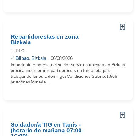
Repartidores/as en zona
Bizkaia
TEMPS
Bilbao
, Bizkaia
06/08/2026
Importante empresa del sector servicios ubicada en Bizkaia
precisa incorporar repartidores/as en furgoneta para
trabajar de lunes a domingosCondiciones:Salario:1.506
bruto/mesJornada ...
Soldador/a TIG en Tanis -
(horario de mañana 07:00-