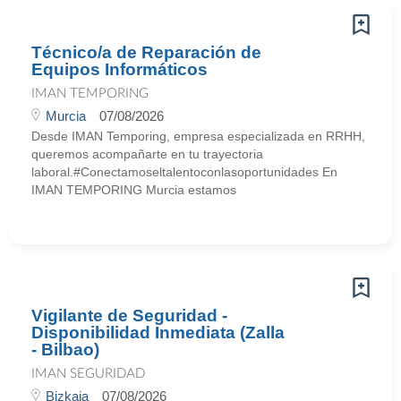
Técnico/a de Reparación de
Equipos Informáticos
IMAN TEMPORING
Murcia
07/08/2026
Desde IMAN Temporing, empresa especializada en RRHH,
queremos acompañarte en tu trayectoria
laboral.#Conectamoseltalentoconlasoportunidades En
IMAN TEMPORING Murcia estamos
Vigilante de Seguridad -
Disponibilidad Inmediata (Zalla
- Bilbao)
IMAN SEGURIDAD
Bizkaia
07/08/2026