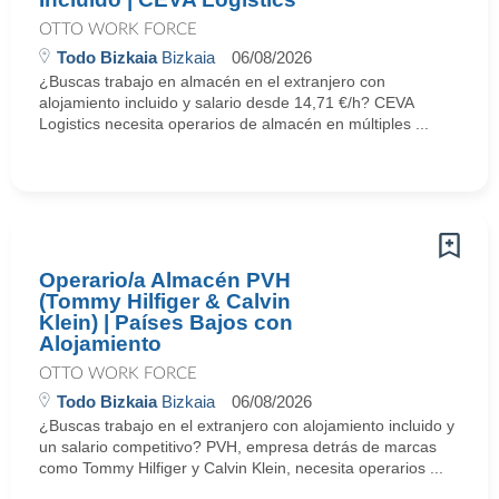
OTTO WORK FORCE
Todo Bizkaia
Bizkaia
06/08/2026
¿Buscas trabajo en almacén en el extranjero con
alojamiento incluido y salario desde 14,71 €/h? CEVA
Logistics necesita operarios de almacén en múltiples ...
Operario/a Almacén PVH
(Tommy Hilfiger & Calvin
Klein) | Países Bajos con
Alojamiento
OTTO WORK FORCE
Todo Bizkaia
Bizkaia
06/08/2026
¿Buscas trabajo en el extranjero con alojamiento incluido y
un salario competitivo? PVH, empresa detrás de marcas
como Tommy Hilfiger y Calvin Klein, necesita operarios ...