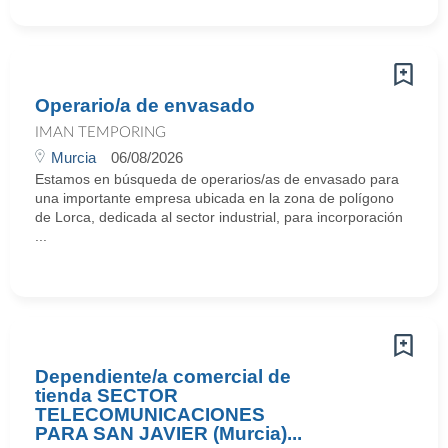
Operario/a de envasado
IMAN TEMPORING
Murcia
06/08/2026
Estamos en búsqueda de operarios/as de envasado para
una importante empresa ubicada en la zona de polígono
de Lorca, dedicada al sector industrial, para incorporación
...
Dependiente/a comercial de
tienda SECTOR
TELECOMUNICACIONES
PARA SAN JAVIER (Murcia)...