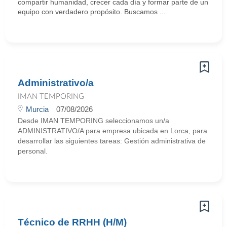
compartir humanidad, crecer cada día y formar parte de un
equipo con verdadero propósito. Buscamos ...
Administrativo/a
IMAN TEMPORING
Murcia
07/08/2026
Desde IMAN TEMPORING seleccionamos un/a
ADMINISTRATIVO/A para empresa ubicada en Lorca, para
desarrollar las siguientes tareas: Gestión administrativa de
personal.
Técnico de RRHH (H/M)