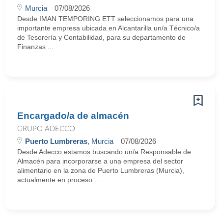
Murcia
07/08/2026
Desde IMAN TEMPORING ETT seleccionamos para una
importante empresa ubicada en Alcantarilla un/a Técnico/a
de Tesorería y Contabilidad, para su departamento de
Finanzas ...
Encargado/a de almacén
GRUPO ADECCO
Puerto Lumbreras
, Murcia
07/08/2026
Desde Adecco estamos buscando un/a Responsable de
Almacén para incorporarse a una empresa del sector
alimentario en la zona de Puerto Lumbreras (Murcia),
actualmente en proceso ...