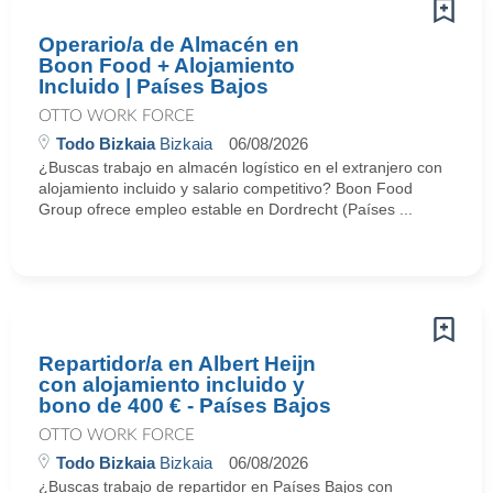
Operario/a de Almacén en
Boon Food + Alojamiento
Incluido | Países Bajos
OTTO WORK FORCE
Todo Bizkaia
Bizkaia
06/08/2026
¿Buscas trabajo en almacén logístico en el extranjero con
alojamiento incluido y salario competitivo? Boon Food
Group ofrece empleo estable en Dordrecht (Países ...
Repartidor/a en Albert Heijn
con alojamiento incluido y
bono de 400 € - Países Bajos
OTTO WORK FORCE
Todo Bizkaia
Bizkaia
06/08/2026
¿Buscas trabajo de repartidor en Países Bajos con