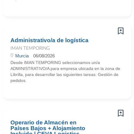
Administrativo/a de logística
IMAN TEMPORING
Murcia
06/08/2026
Desde IMAN TEMPORING seleccionamos un/a
ADMINISTRATIVO/A para empresa ubicada en la zona de
Librilla, para desarrollar las siguientes tareas: Gestión de
pedidos.
Operario de Almacén en
Países Bajos + Alojamiento
Incluido | CEVA Logistics