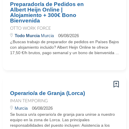
Preparador/a de Pedidos en
Albert Heijn Online |
Alojamiento + 300€ Bono
Bienvenida
OTTO WORK FORCE
Todo Murcia
Murcia
06/08/2026
¿Buscas trabajo de preparador de pedidos en Países Bajos
con alojamiento incluido? Albert Heijn Online te ofrece
17,50 €/h brutos, pago semanal y un bono de bienvenida ...
Operario/a de Granja (Lorca)
IMAN TEMPORING
Murcia
06/08/2026
Se busca un/a operario/a de granja para unirse a nuestro
equipo en la zona de Lorca. Las principales
responsabilidades del puesto incluyen: Asistencia a los