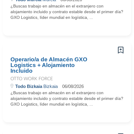
¿Buscas trabajo en almacén en el extranjero con
alojamiento incluido y contrato estable desde el primer día?
GXO Logistics, líder mundial en logística, ...
Operario/a de Almacén GXO
Logistics + Alojamiento
Incluido
OTTO WORK FORCE
Todo Bizkaia
Bizkaia
06/08/2026
¿Buscas trabajo en almacén en el extranjero con
alojamiento incluido y contrato estable desde el primer día?
GXO Logistics, líder mundial en logística, ...