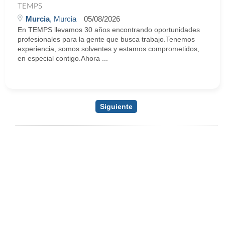
TEMPS
Murcia
, Murcia
05/08/2026
En TEMPS llevamos 30 años encontrando oportunidades
profesionales para la gente que busca trabajo.Tenemos
experiencia, somos solventes y estamos comprometidos,
en especial contigo.Ahora ...
Siguiente