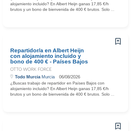
alojamiento incluido? En Albert Heijn ganas 17,85 €/h
brutos y un bono de bienvenida de 400 € brutos. Solo ...
Repartidor/a en Albert Heijn
con alojamiento incluido y
bono de 400 € - Países Bajos
OTTO WORK FORCE
Todo Murcia
Murcia
06/08/2026
¿Buscas trabajo de repartidor en Países Bajos con
alojamiento incluido? En Albert Heijn ganas 17,85 €/h
brutos y un bono de bienvenida de 400 € brutos. Solo ...