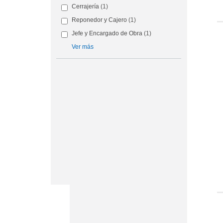
Cerrajería
(1)
Reponedor y Cajero
(1)
Jefe y Encargado de Obra
(1)
Ver más