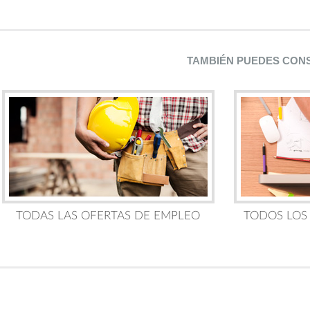
TAMBIÉN PUEDES CON
TODAS LAS OFERTAS DE EMPLEO
TODOS LOS