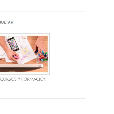
SULTAR
 CURSOS Y FORMACIÓN