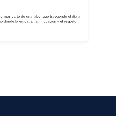
ormar parte de una labor que trasciende el día a
o donde la empatía, la innovación y el respeto