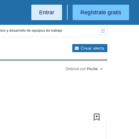
Entrar
Regístrate gratis
ion y desarrollo de equipos de trabajo
Crear alerta
Ordenar por
Fecha