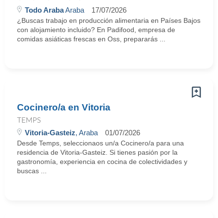
Todo Araba
Araba
17/07/2026
¿Buscas trabajo en producción alimentaria en Países Bajos
con alojamiento incluido? En Padifood, empresa de
comidas asiáticas frescas en Oss, prepararás ...
Cocinero/a en Vitoria
TEMPS
Vitoria-Gasteiz
, Araba
01/07/2026
Desde Temps, seleccionaos un/a Cocinero/a para una
residencia de Vitoria-Gasteiz. Si tienes pasión por la
gastronomía, experiencia en cocina de colectividades y
buscas ...