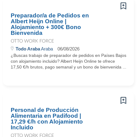
Preparador/a de Pedidos en
Albert Heijn Online |
Alojamiento + 300€ Bono
Bienvenida
OTTO WORK FORCE
Todo Araba
Araba
06/08/2026
¿Buscas trabajo de preparador de pedidos en Países Bajos
con alojamiento incluido? Albert Heijn Online te ofrece
17,50 €/h brutos, pago semanal y un bono de bienvenida ...
Personal de Producción
Alimentaria en Padifood |
17,29 €/h con Alojamiento
Incluido
OTTO WORK FORCE