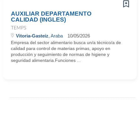
AUXILIAR DEPARTAMENTO
CALIDAD (INGLES)
TEMPS
Vitoria-Gasteiz
, Araba
10/05/2026
Empresa del sector alimentario busca un/a técnico/a de
calidad para control de materias primas, apoyo en
producción y seguimiento de normas de higiene y
seguridad alimentaria.Funciones ...