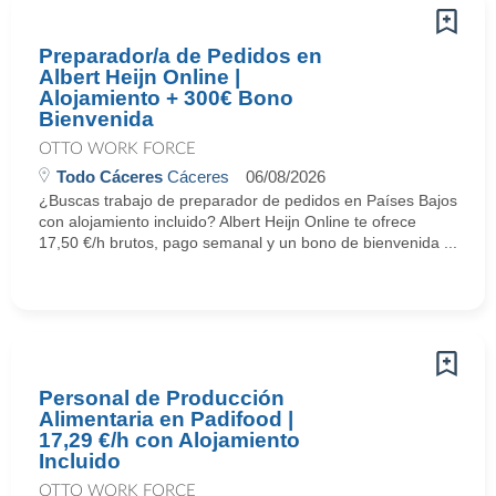
Preparador/a de Pedidos en
Albert Heijn Online |
Alojamiento + 300€ Bono
Bienvenida
OTTO WORK FORCE
Todo Cáceres
Cáceres
06/08/2026
¿Buscas trabajo de preparador de pedidos en Países Bajos
con alojamiento incluido? Albert Heijn Online te ofrece
17,50 €/h brutos, pago semanal y un bono de bienvenida ...
Personal de Producción
Alimentaria en Padifood |
17,29 €/h con Alojamiento
Incluido
OTTO WORK FORCE