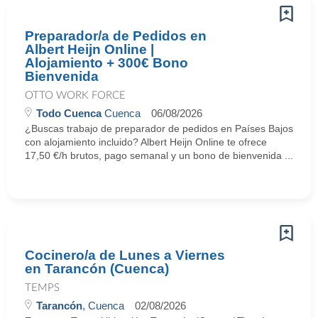
Preparador/a de Pedidos en
Albert Heijn Online |
Alojamiento + 300€ Bono
Bienvenida
OTTO WORK FORCE
Todo Cuenca
Cuenca
06/08/2026
¿Buscas trabajo de preparador de pedidos en Países Bajos
con alojamiento incluido? Albert Heijn Online te ofrece
17,50 €/h brutos, pago semanal y un bono de bienvenida ...
Cocinero/a de Lunes a Viernes
en Tarancón (Cuenca)
TEMPS
Tarancón
, Cuenca
02/08/2026