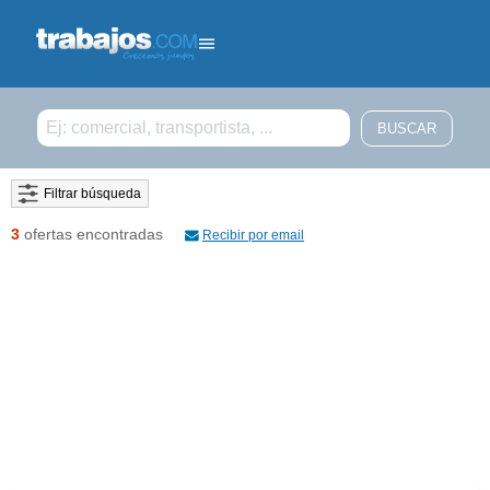
Filtrar búsqueda
3
ofertas encontradas
Recibir por email