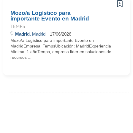
Mozo/a Logístico para
importante Evento en Madrid
TEMPS
Madrid
, Madrid
17/06/2026
Mozo/a Logístico para importante Evento en
MadridEmpresa: TempsUbicación: MadridExperiencia
Mínima: 1 añoTemps, empresa líder en soluciones de
recursos ...