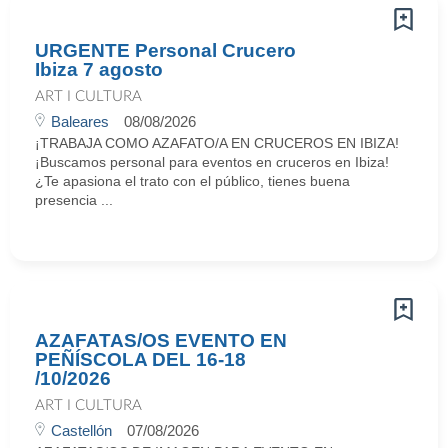
URGENTE Personal Crucero
Ibiza 7 agosto
ART I CULTURA
Baleares
08/08/2026
¡TRABAJA COMO AZAFATO/A EN CRUCEROS EN IBIZA!
¡Buscamos personal para eventos en cruceros en Ibiza!
¿Te apasiona el trato con el público, tienes buena
presencia ...
AZAFATAS/OS EVENTO EN
PEÑÍSCOLA DEL 16-18
/10/2026
ART I CULTURA
Castellón
07/08/2026