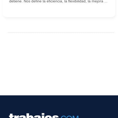
detiene. Nos define la eficiencia, la flexibilidad, la mejora ...