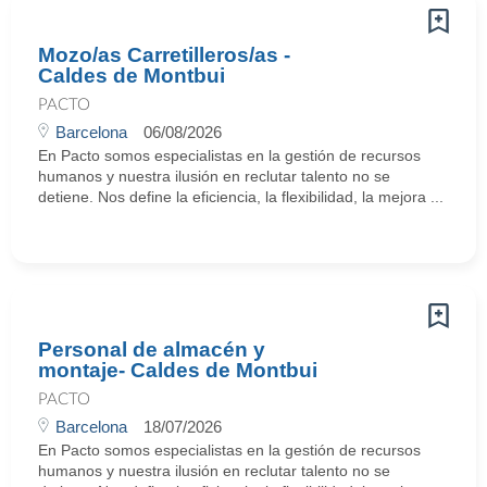
Mozo/as Carretilleros/as -
Caldes de Montbui
PACTO
Barcelona
06/08/2026
En Pacto somos especialistas en la gestión de recursos
humanos y nuestra ilusión en reclutar talento no se
detiene. Nos define la eficiencia, la flexibilidad, la mejora ...
Personal de almacén y
montaje- Caldes de Montbui
PACTO
Barcelona
18/07/2026
En Pacto somos especialistas en la gestión de recursos
humanos y nuestra ilusión en reclutar talento no se