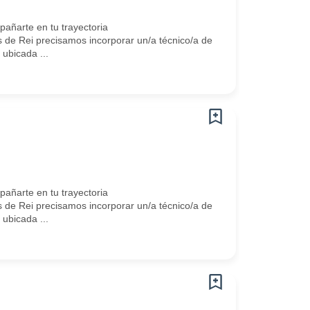
ñarte en tu trayectoria
 de Rei precisamos incorporar un/a técnico/a de
ubicada ...
ñarte en tu trayectoria
 de Rei precisamos incorporar un/a técnico/a de
ubicada ...