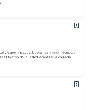
...
cal y especializados. Buscamos a un/a Técnico/a
ès.Objetivo del puesto:Garantizar la correcta