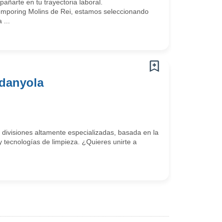
arte en tu trayectoria laboral.
mporing Molins de Rei, estamos seleccionando
...
rdanyola
 divisiones altamente especializadas, basada en la
y tecnologías de limpieza. ¿Quieres unirte a