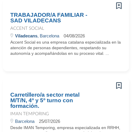
TRABAJADOR/A FAMILIAR -
SAD VILADECANS
ACCENT SOCIAL
Viladecans
, Barcelona
04/08/2026
Accent Social es una empresa catalana especializada en la
atención de personas dependientes, respetando su
autonomía y acompañándolas en su proceso vital. ...
Carretillero/a sector metal
M/T/N, 4º y 5º turno con
formación.
IMAN TEMPORING
Barcelona
25/07/2026
Desde IMAN Temporing, empresa especializada en RRHH,