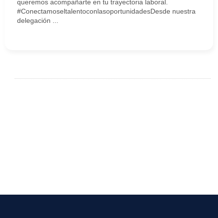
queremos acompañarte en tu trayectoria laboral.
#ConectamoseltalentoconlasoportunidadesDesde nuestra
delegación ...