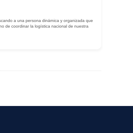
scando a una persona dinámica y organizada que
o de coordinar la logística nacional de nuestra