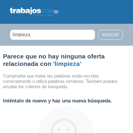
Filtrar búsqueda
Parece que no hay ninguna oferta
relacionada con
'limpieza'
Comprueba que todas las palabras están escritas
correctamente o utiliza palabras similares. También puedes
ampliar los criterios de búsqueda.
Inténtalo de nuevo y haz una nueva búsqueda.