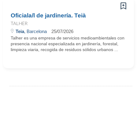
Oficiala/l de jardinería. Teià
TALHER
Teia
, Barcelona
25/07/2026
Talher es una empresa de servicios medioambientales con
presencia nacional especializada en jardinería, forestal,
limpieza viaria, recogida de residuos sólidos urbanos ...