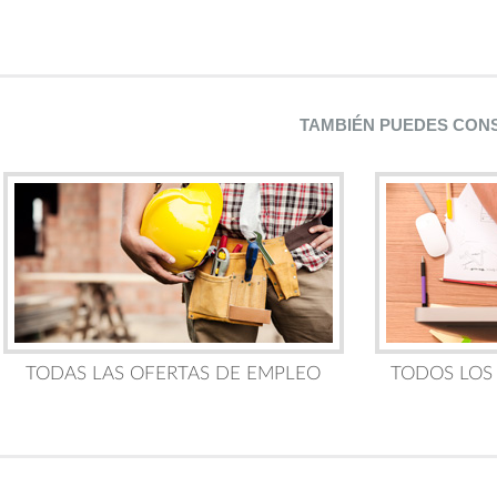
TAMBIÉN PUEDES CON
TODAS LAS OFERTAS DE EMPLEO
TODOS LOS