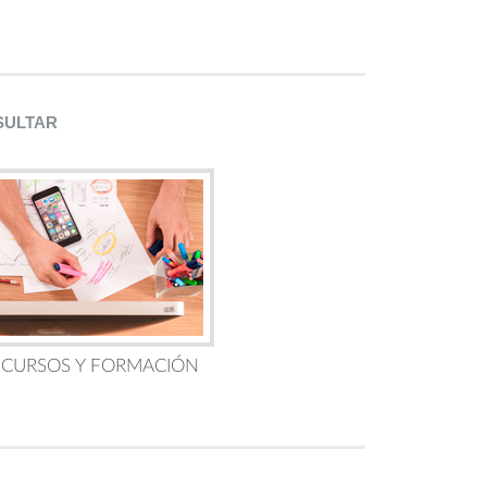
SULTAR
 CURSOS Y FORMACIÓN