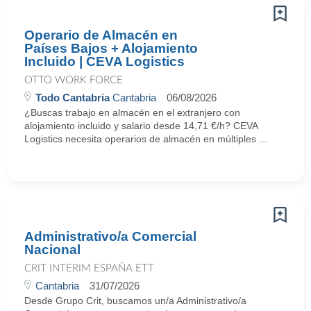
Operario de Almacén en
Países Bajos + Alojamiento
Incluido | CEVA Logistics
OTTO WORK FORCE
Todo Cantabria
Cantabria
06/08/2026
¿Buscas trabajo en almacén en el extranjero con
alojamiento incluido y salario desde 14,71 €/h? CEVA
Logistics necesita operarios de almacén en múltiples ...
Administrativo/a Comercial
Nacional
CRIT INTERIM ESPAÑA ETT
Cantabria
31/07/2026
Desde Grupo Crit, buscamos un/a Administrativo/a