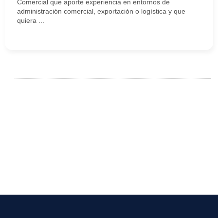
Comercial que aporte experiencia en entornos de
administración comercial, exportación o logística y que
quiera ...